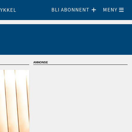
BLI ABONNENT
MENY
YKKEL