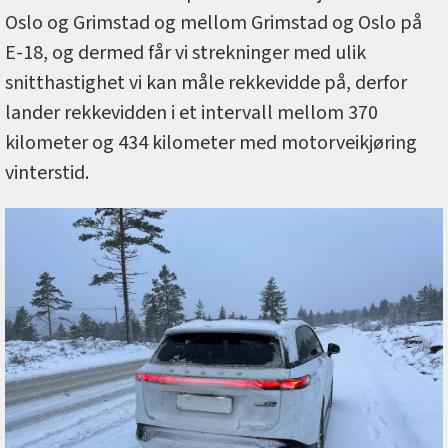
Oslo og Grimstad og mellom Grimstad og Oslo på
E-18, og dermed får vi strekninger med ulik
snitthastighet vi kan måle rekkevidde på, derfor
lander rekkevidden i et intervall mellom 370
kilometer og 434 kilometer med motorveikjøring
vinterstid.