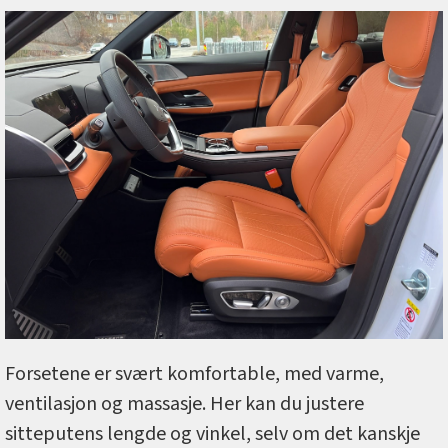
Forsetene er svært komfortable, med varme,
ventilasjon og massasje. Her kan du justere
sitteputens lengde og vinkel, selv om det kanskje