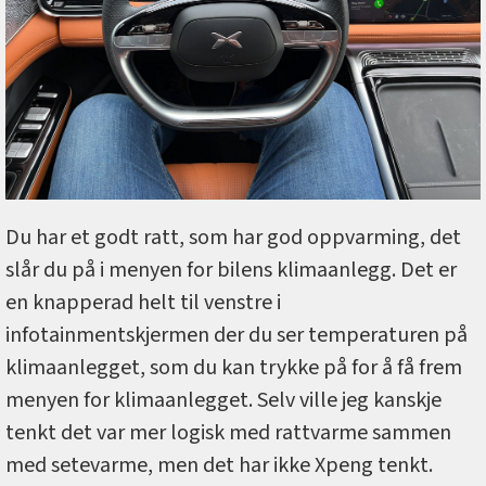
Du har et godt ratt, som har god oppvarming, det
slår du på i menyen for bilens klimaanlegg. Det er
en knapperad helt til venstre i
infotainmentskjermen der du ser temperaturen på
klimaanlegget, som du kan trykke på for å få frem
menyen for klimaanlegget. Selv ville jeg kanskje
tenkt det var mer logisk med rattvarme sammen
med setevarme, men det har ikke Xpeng tenkt.