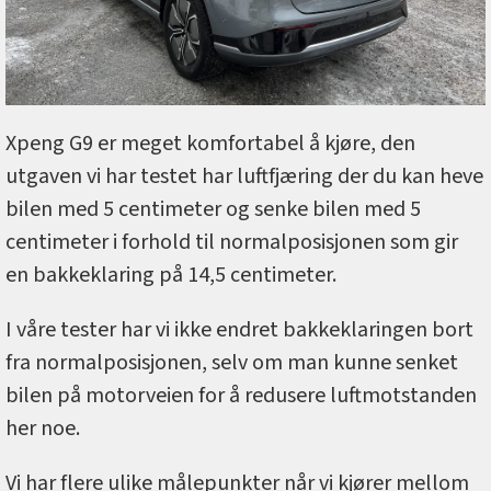
Xpeng G9 er meget komfortabel å kjøre, den
utgaven vi har testet har luftfjæring der du kan heve
bilen med 5 centimeter og senke bilen med 5
centimeter i forhold til normalposisjonen som gir
en bakkeklaring på 14,5 centimeter.
I våre tester har vi ikke endret bakkeklaringen bort
fra normalposisjonen, selv om man kunne senket
bilen på motorveien for å redusere luftmotstanden
her noe.
Vi har flere ulike målepunkter når vi kjører mellom