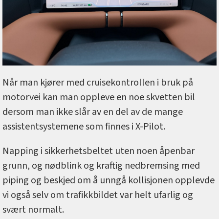
Når man kjører med cruisekontrollen i bruk på
motorvei kan man oppleve en noe skvetten bil
dersom man ikke slår av en del av de mange
assistentsystemene som finnes i X-Pilot.
Napping i sikkerhetsbeltet uten noen åpenbar
grunn, og nødblink og kraftig nedbremsing med
piping og beskjed om å unngå kollisjonen opplevde
vi også selv om trafikkbildet var helt ufarlig og
svært normalt.