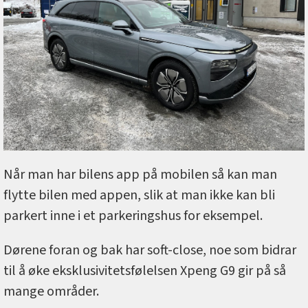
Når man har bilens app på mobilen så kan man
flytte bilen med appen, slik at man ikke kan bli
parkert inne i et parkeringshus for eksempel.
Dørene foran og bak har soft-close, noe som bidrar
til å øke eksklusivitetsfølelsen Xpeng G9 gir på så
mange områder.