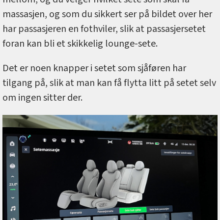
massasjen, og som du sikkert ser på bildet over her
har passasjeren en fothviler, slik at passasjersetet
foran kan bli et skikkelig lounge-sete.
Det er noen knapper i setet som sjåføren har
tilgang på, slik at man kan få flytta litt på setet selv
om ingen sitter der.