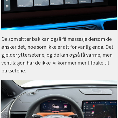
De som sitter bak kan også få massasje dersom de
ønsker det, noe som ikke er alt for vanlig enda. Det
gjelder yttersetene, og de kan også få varme, men
ventilasjon har de ikke. Vi kommer mer tilbake til
baksetene.