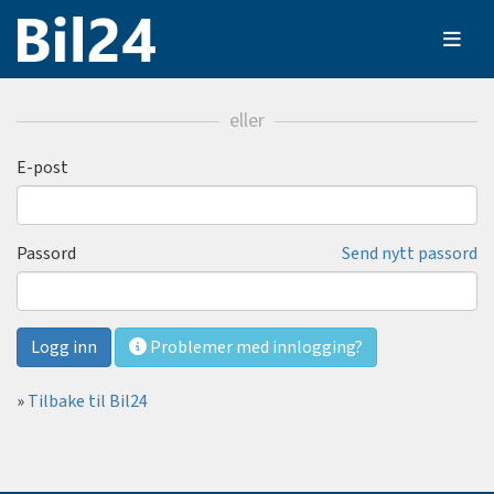
eller
E-post
Passord
Send nytt passord
Problemer med innlogging?
»
Tilbake til Bil24