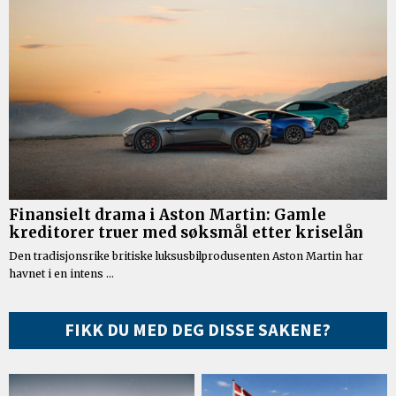
FIKK DU MED DEG DISSE SAKENE?