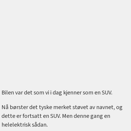
Bilen var det som vi i dag kjenner som en SUV.
Nå børster det tyske merket støvet av navnet, og
dette er fortsatt en SUV. Men denne gang en
helelektrisk sådan.