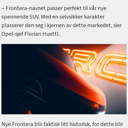
‒ Frontera-navnet passer perfekt til vår nye
spennende SUV. Med en selvsikker karakter
plasserer den seg i kjernen av dette markedet, sier
Opel-sjef Florian Huettl.
Nye Frontera blir faktisk litt historisk, for dette blir