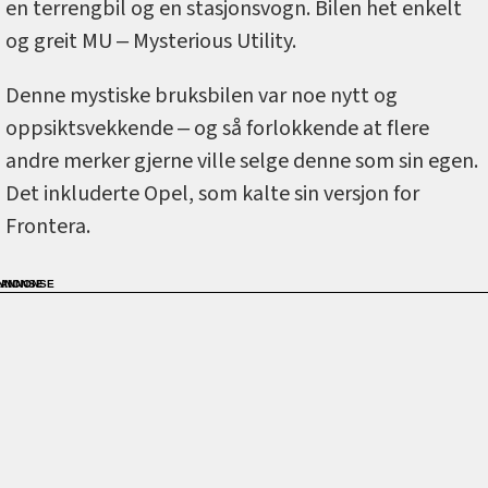
en terrengbil og en stasjonsvogn. Bilen het enkelt
og greit MU ‒ Mysterious Utility.
Denne mystiske bruksbilen var noe nytt og
oppsiktsvekkende ‒ og så forlokkende at flere
andre merker gjerne ville selge denne som sin egen.
Det inkluderte Opel, som kalte sin versjon for
Frontera.