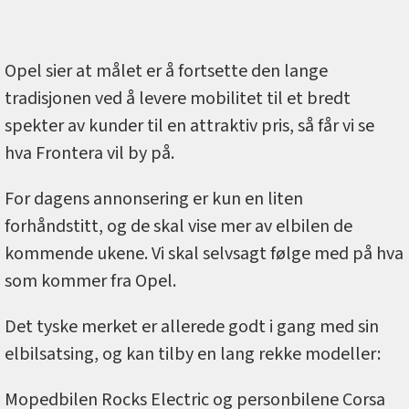
Opel sier at målet er å fortsette den lange
tradisjonen ved å levere mobilitet til et bredt
spekter av kunder til en attraktiv pris, så får vi se
hva Frontera vil by på.
For dagens annonsering er kun en liten
forhåndstitt, og de skal vise mer av elbilen de
kommende ukene. Vi skal selvsagt følge med på hva
som kommer fra Opel.
Det tyske merket er allerede godt i gang med sin
elbilsatsing, og kan tilby en lang rekke modeller:
Mopedbilen Rocks Electric og personbilene Corsa