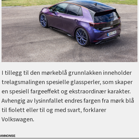
I tillegg til den mørkeblå grunnlakken inneholder
trelagsmalingen spesielle glassperler, som skaper
en spesiell fargeeffekt og ekstraordinær karakter.
Avhengig av lysinnfallet endres fargen fra mørk blå
til fiolett eller til og med svart, forklarer
Volkswagen.