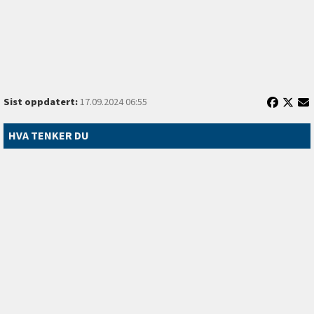
Sist oppdatert:
17.09.2024 06:55
HVA TENKER DU