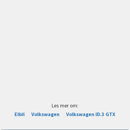
Les mer om:
Elbil
Volkswagen
Volkswagen ID.3 GTX