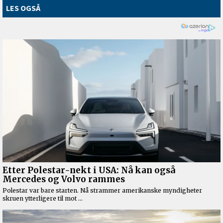
LES OGSÅ