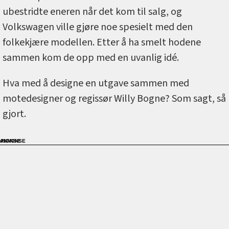
ubestridte eneren når det kom til salg, og
Volkswagen ville gjøre noe spesielt med den
folkekjære modellen. Etter å ha smelt hodene
sammen kom de opp med en uvanlig idé.
Hva med å designe en utgave sammen med
motedesigner og regissør Willy Bogne? Som sagt, så
gjort.