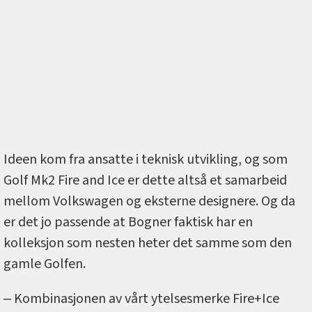
Ideen kom fra ansatte i teknisk utvikling, og som
Golf Mk2 Fire and Ice er dette altså et samarbeid
mellom Volkswagen og eksterne designere. Og da
er det jo passende at Bogner faktisk har en
kolleksjon som nesten heter det samme som den
gamle Golfen.
‒ Kombinasjonen av vårt ytelsesmerke Fire+Ice