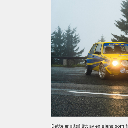
Dette er altså litt av en gjeng som 