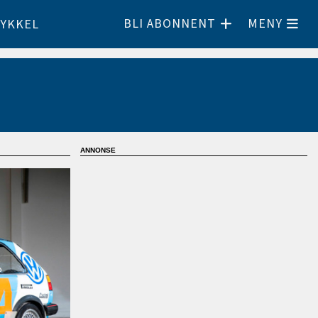
BLI ABONNENT
MENY
YKKEL