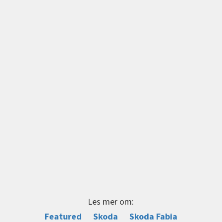
Les mer om:
Featured
Skoda
Skoda Fabia