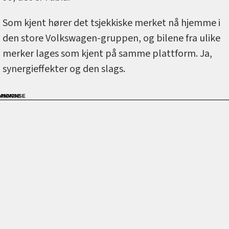
Som kjent hører det tsjekkiske merket nå hjemme i
den store Volkswagen-gruppen, og bilene fra ulike
merker lages som kjent på samme plattform. Ja,
synergieffekter og den slags.