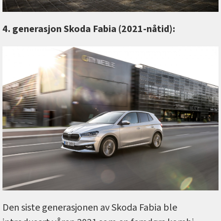
4. generasjon Skoda Fabia (2021-nåtid):
Den siste generasjonen av Skoda Fabia ble