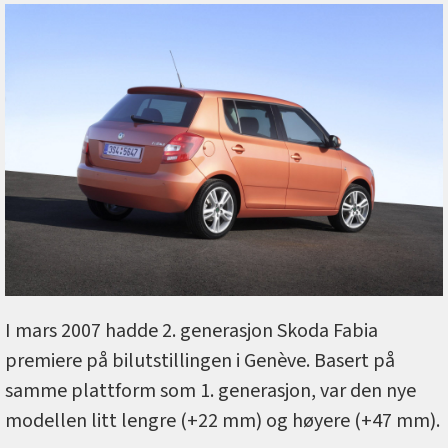
I mars 2007 hadde 2. generasjon Skoda Fabia
premiere på bilutstillingen i Genève. Basert på
samme plattform som 1. generasjon, var den nye
modellen litt lengre (+22 mm) og høyere (+47 mm).