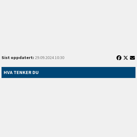
Sist oppdatert:
29.09.2024 10:30
HVA TENKER DU