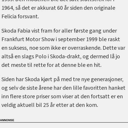
1964, så det er akkurat 60 år siden den originale
Felicia forsvant.
Skoda Fabia vist fram for aller første gang under
Frankfurt Motor Show i september 1999 ble raskt
en suksess, noe som ikke er overraskende. Dette var
altså en slags Polo i Skoda-drakt, og dermed lå jo
det meste til rette for at denne ble en hit.
Siden har Skoda kjørt på med tre nye generasjoner,
og selv de siste årene har den lille favoritten hanket
inn flere store priser som viser at den fortsatt er en
veldig aktuell bil 25 år etter at den kom.