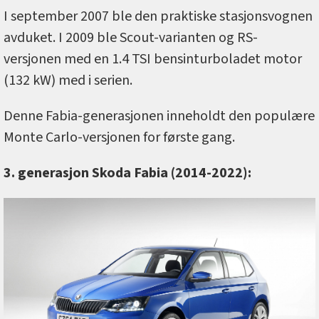
I september 2007 ble den praktiske stasjonsvognen
avduket. I 2009 ble Scout-varianten og RS-
versjonen med en 1.4 TSI bensinturboladet motor
(132 kW) med i serien.
Denne Fabia-generasjonen inneholdt den populære
Monte Carlo-versjonen for første gang.
3. generasjon Skoda Fabia (2014-2022):