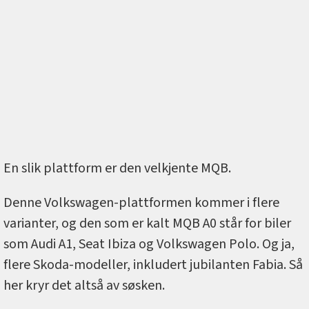
En slik plattform er den velkjente MQB.
Denne Volkswagen-plattformen kommer i flere
varianter, og den som er kalt MQB A0 står for biler
som Audi A1, Seat Ibiza og Volkswagen Polo. Og ja,
flere Skoda-modeller, inkludert jubilanten Fabia. Så
her kryr det altså av søsken.