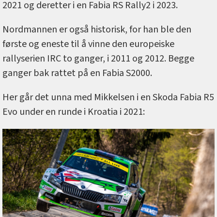
2021 og deretter i en Fabia RS Rally2 i 2023.
Nordmannen er også historisk, for han ble den
første og eneste til å vinne den europeiske
rallyserien IRC to ganger, i 2011 og 2012. Begge
ganger bak rattet på en Fabia S2000.
Her går det unna med Mikkelsen i en Skoda Fabia R5
Evo under en runde i Kroatia i 2021: