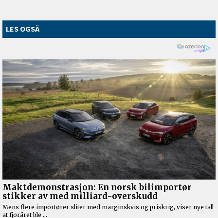
LES OGSÅ