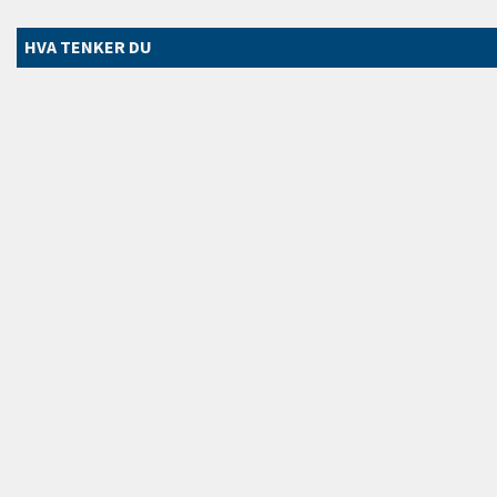
HVA TENKER DU