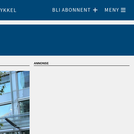
BLI ABONNENT
MENY
YKKEL