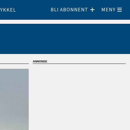
BLI ABONNENT
MENY
YKKEL