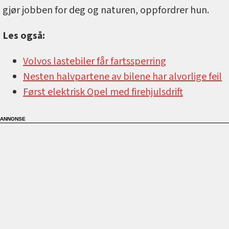
gjør jobben for deg og naturen, oppfordrer hun.
Les også:
Volvos lastebiler får fartssperring
Nesten halvpartene av bilene har alvorlige feil
Først elektrisk Opel med firehjulsdrift