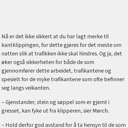
Nå er det ikke sikkert at du har lagt merke til
kantklippingen, for dette gjøres for det meste om
natten slik at trafikken ikke skal hindres. Og ja, det
øker også sikkerheten for både de som
gjennomfører dette arbeidet, trafikantene og
spesielt for de myke trafikantene som ofte befinner
seg langs veikanten.
– Gjenstander, stein og søppel som er gjemt i
gresset, kan fyke ut fra klipperen, sier Mørch.
– Hold derfor god avstand for å ta hensyn til de som