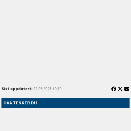
Sist oppdatert:
22.06.2025 10:30
HVA TENKER DU