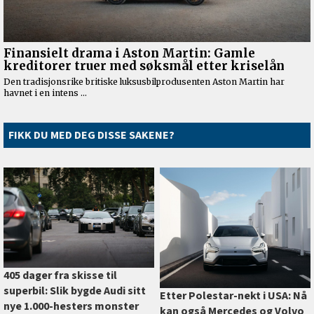
FIKK DU MED DEG DISSE SAKENE?
405 dager fra skisse til
superbil: Slik bygde Audi sitt
Etter Polestar-nekt i USA: Nå
nye 1.000-hesters monster
kan også Mercedes og Volvo