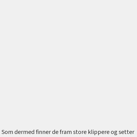
Som dermed finner de fram store klippere og setter