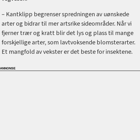
– Kantklipp begrenser spredningen av uønskede
arter og bidrar til mer artsrike sideområder. Når vi
fjerner trær og kratt blir det lys og plass til mange
forskjellige arter, som lavtvoksende blomsterarter.
Et mangfold av vekster er det beste for insektene.