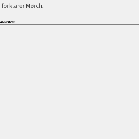
forklarer Mørch.