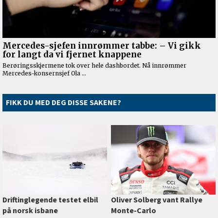
FIKK DU MED DEG DISSE SAKENE?
Oliver Solberg vant Rallye
Driftinglegende testet elbil
Monte-Carlo
på norsk isbane