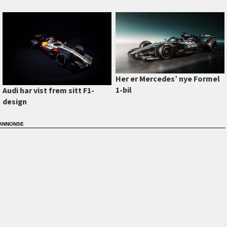
Her er Mercedes’ nye Formel
1-bil
Audi har vist frem sitt F1-
design