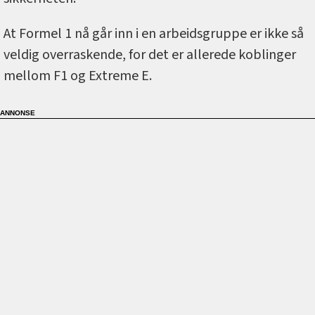
At Formel 1 nå går inn i en arbeidsgruppe er ikke så
veldig overraskende, for det er allerede koblinger
mellom F1 og Extreme E.