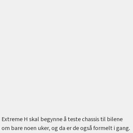
Extreme H skal begynne å teste chassis til bilene
om bare noen uker, og da er de også formelt i gang.