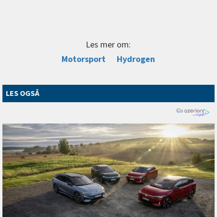
Les mer om:
Motorsport
Hydrogen
LES OGSÅ