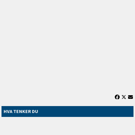
HVA TENKER DU