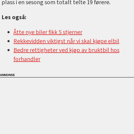
plass i en sesong som totalt telte 19 førere.
Les også:
Åtte nye biler fikk 5 stjerner
Rekkevidden viktigst når vi skal kjøpe elbil
Bedre rettigheter ved kjøp av bruktbil hos
forhandler