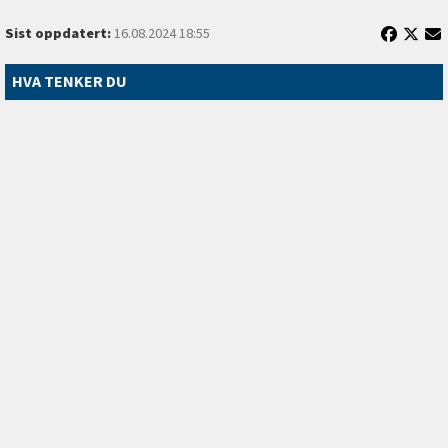
Sist oppdatert:
16.08.2024 18:55
HVA TENKER DU