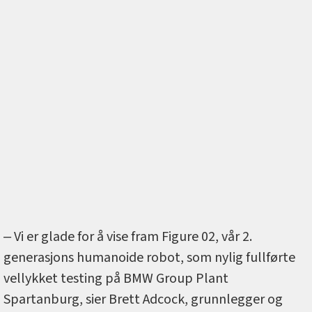
‒ Vi er glade for å vise fram Figure 02, vår 2.
generasjons humanoide robot, som nylig fullførte
vellykket testing på BMW Group Plant
Spartanburg, sier Brett Adcock, grunnlegger og