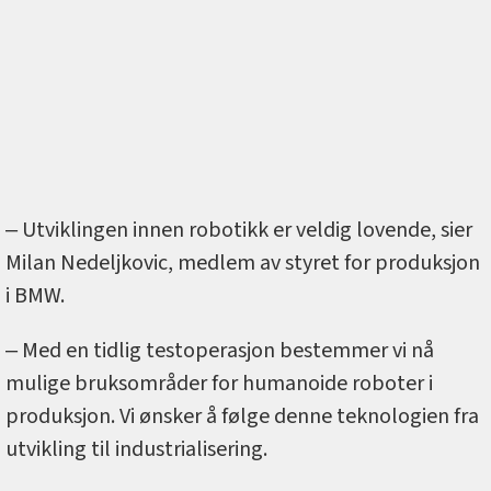
‒ Utviklingen innen robotikk er veldig lovende, sier
Milan Nedeljkovic, medlem av styret for produksjon
i BMW.
‒ Med en tidlig testoperasjon bestemmer vi nå
mulige bruksområder for humanoide roboter i
produksjon. Vi ønsker å følge denne teknologien fra
utvikling til industrialisering.