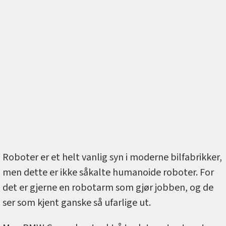
Roboter er et helt vanlig syn i moderne bilfabrikker,
men dette er ikke såkalte humanoide roboter. For
det er gjerne en robotarm som gjør jobben, og de
ser som kjent ganske så ufarlige ut.