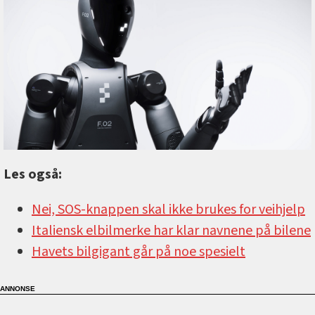
Les også:
Nei, SOS-knappen skal ikke brukes for veihjelp
Italiensk elbilmerke har klar navnene på bilene
Havets bilgigant går på noe spesielt