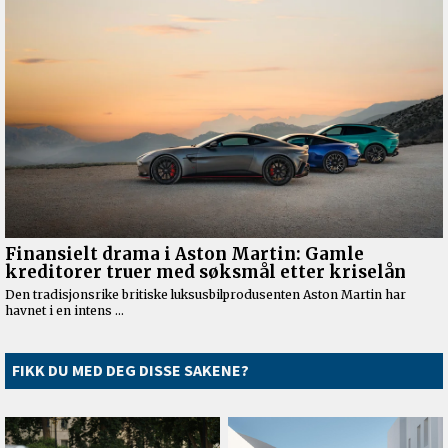
FIKK DU MED DEG DISSE SAKENE?