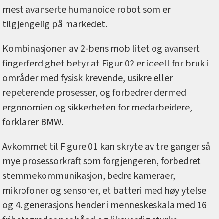
mest avanserte humanoide robot som er
tilgjengelig på markedet.
Kombinasjonen av 2-bens mobilitet og avansert
fingerferdighet betyr at Figur 02 er ideell for bruk i
områder med fysisk krevende, usikre eller
repeterende prosesser, og forbedrer dermed
ergonomien og sikkerheten for medarbeidere,
forklarer BMW.
Avkommet til Figure 01 kan skryte av tre ganger så
mye prosessorkraft som forgjengeren, forbedret
stemmekommunikasjon, bedre kameraer,
mikrofoner og sensorer, et batteri med høy ytelse
og 4. generasjons hender i menneskeskala med 16