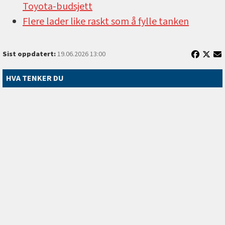
Toyota-budsjett
Flere lader like raskt som å fylle tanken
Sist oppdatert:
19.06.2026 13:00
HVA TENKER DU