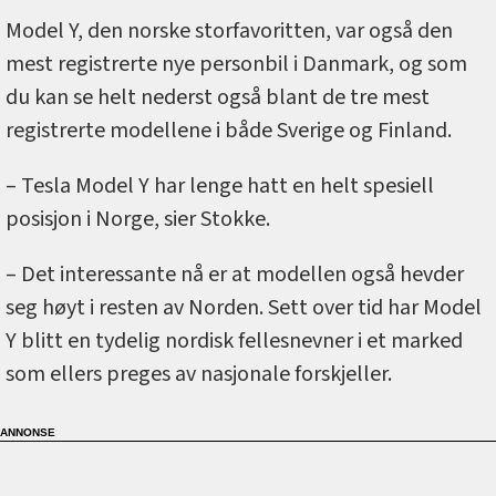
Model Y, den norske storfavoritten, var også den
mest registrerte nye personbil i Danmark, og som
du kan se helt nederst også blant de tre mest
registrerte modellene i både Sverige og Finland.
– Tesla Model Y har lenge hatt en helt spesiell
posisjon i Norge, sier Stokke.
– Det interessante nå er at modellen også hevder
seg høyt i resten av Norden. Sett over tid har Model
Y blitt en tydelig nordisk fellesnevner i et marked
som ellers preges av nasjonale forskjeller.