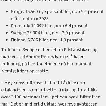
Norge: 15.560 nye personbiler, opp 9,1 prosent
målt mot mai 2025
Danmark: 19.092 biler, opp 6,4 prosent
Sverige: 25.304 biler, ned -2,0 prosent
Finland: 6.785 biler, ned -1,0 prosent
Tallene til Sverige er hentet fra Bilstatistik.se, og
markedssjef Andrée Peters kan også ha en
forklaring på hvorfor elbilene nå har moment.
Nemlig kriger og støtte.
– Høye drivstoffpriser bidrar til å drive opp
elbilandelen, som fortsetter å øke, og totalt fikk
over 2.100 personer innvilget den nye elbilstøtten i
mai. Det er imidlertid uklart hvor mye av støtten