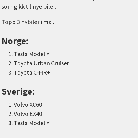
som gikk til nye biler.
Topp 3 nybiler i mai.
Norge:
Tesla Model Y
Toyota Urban Cruiser
Toyota C-HR+
Sverige:
Volvo XC60
Volvo EX40
Tesla Model Y