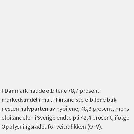
I Danmark hadde elbilene 78,7 prosent
markedsandel i mai, i Finland sto elbilene bak
nesten halvparten av nybilene, 48,8 prosent, mens
elbilandelen i Sverige endte på 42,4 prosent, ifølge
Opplysningsrådet for veitrafikken (OFV).