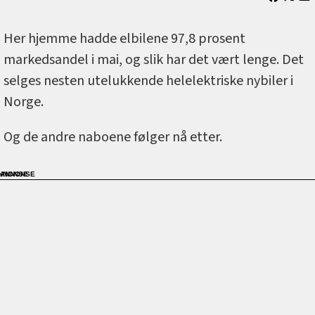
Her hjemme hadde elbilene 97,8 prosent
markedsandel i mai, og slik har det vært lenge. Det
selges nesten utelukkende helelektriske nybiler i
Norge.
Og de andre naboene følger nå etter.