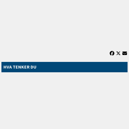
HVA TENKER DU