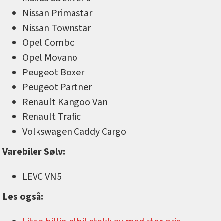
Nissan Primastar
Nissan Townstar
Opel Combo
Opel Movano
Peugeot Boxer
Peugeot Partner
Renault Kangoo Van
Renault Trafic
Volkswagen Caddy Cargo
Varebiler Sølv:
LEVC VN5
Les også: