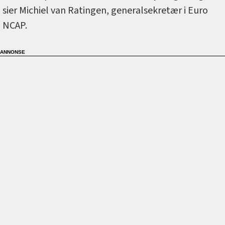
sier Michiel van Ratingen, generalsekretær i Euro
NCAP.