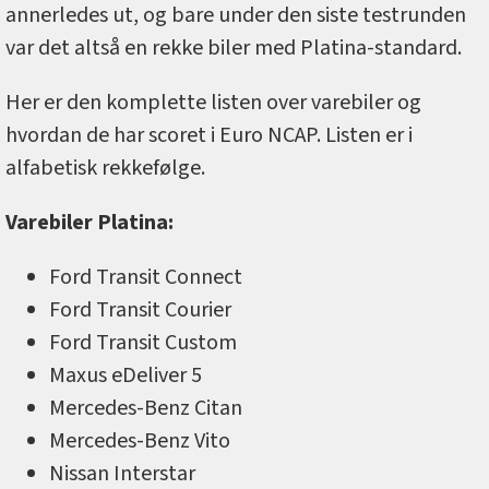
annerledes ut, og bare under den siste testrunden
var det altså en rekke biler med Platina-standard.
Her er den komplette listen over varebiler og
hvordan de har scoret i Euro NCAP. Listen er i
alfabetisk rekkefølge.
Varebiler Platina:
Ford Transit Connect
Ford Transit Courier
Ford Transit Custom
Maxus eDeliver 5
Mercedes-Benz Citan
Mercedes-Benz Vito
Nissan Interstar