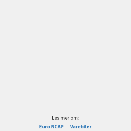
Les mer om:
Euro NCAP
Varebiler