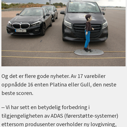
Og det er flere gode nyheter. Av 17 varebiler
oppnådde 16 enten Platina eller Gull, den neste
beste scoren.
‒ Vi har sett en betydelig forbedring i
tilgjengeligheten av ADAS (førerstøtte-systemer)
ettersom produsenter overholder ny lovgivning,