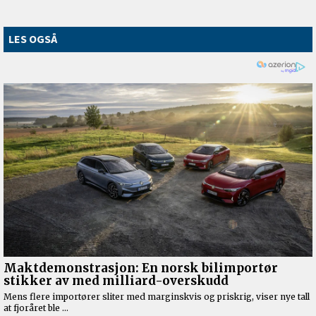
LES OGSÅ