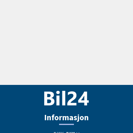
Informasjon