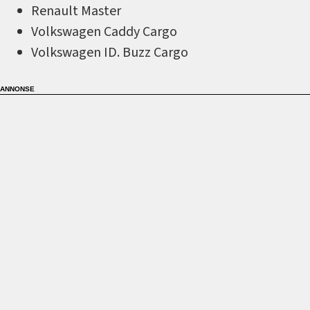
Renault Master
Volkswagen Caddy Cargo
Volkswagen ID. Buzz Cargo