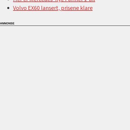
Volvo EX60 lansert, prisene klare