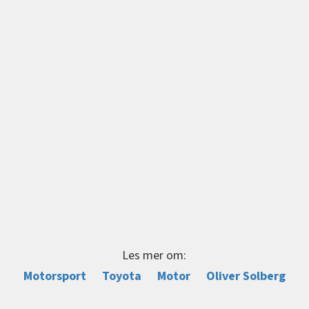
Les mer om:
Motorsport
Toyota
Motor
Oliver Solberg