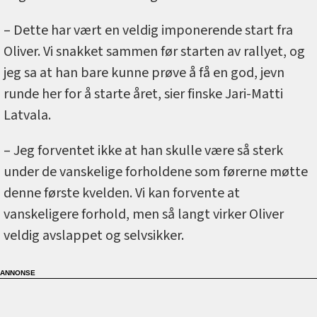
– Dette har vært en veldig imponerende start fra
Oliver. Vi snakket sammen før starten av rallyet, og
jeg sa at han bare kunne prøve å få en god, jevn
runde her for å starte året, sier finske Jari-Matti
Latvala.
– Jeg forventet ikke at han skulle være så sterk
under de vanskelige forholdene som førerne møtte
denne første kvelden. Vi kan forvente at
vanskeligere forhold, men så langt virker Oliver
veldig avslappet og selvsikker.