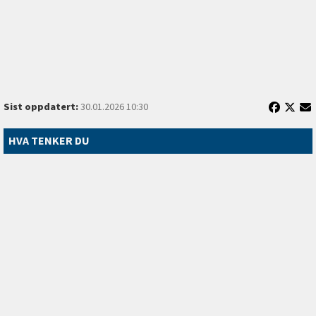
Sist oppdatert:
30.01.2026 10:30
HVA TENKER DU