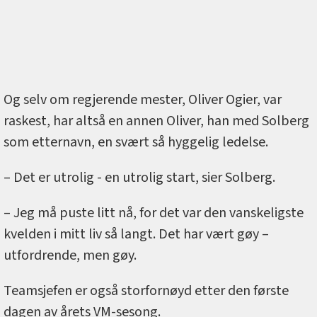
Og selv om regjerende mester, Oliver Ogier, var
raskest, har altså en annen Oliver, han med Solberg
som etternavn, en svært så hyggelig ledelse.
– Det er utrolig - en utrolig start, sier Solberg.
– Jeg må puste litt nå, for det var den vanskeligste
kvelden i mitt liv så langt. Det har vært gøy –
utfordrende, men gøy.
Teamsjefen er også storfornøyd etter den første
dagen av årets VM-sesong.