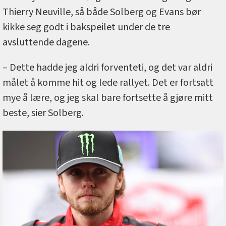
Thierry Neuville, så både Solberg og Evans bør
kikke seg godt i bakspeilet under de tre
avsluttende dagene.
– Dette hadde jeg aldri forventeti, og det var aldri
målet å komme hit og lede rallyet. Det er fortsatt
mye å lære, og jeg skal bare fortsette å gjøre mitt
beste, sier Solberg.