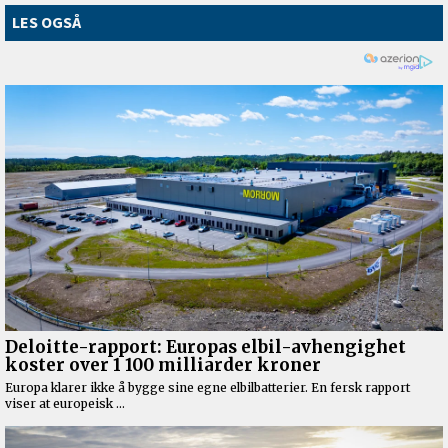
LES OGSÅ