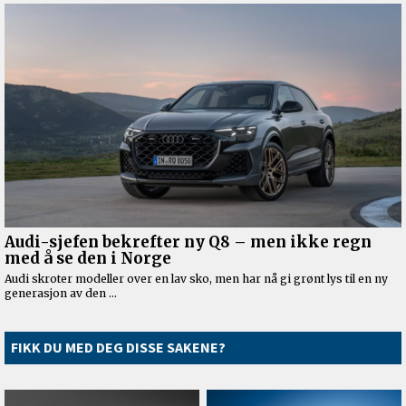
FIKK DU MED DEG DISSE SAKENE?