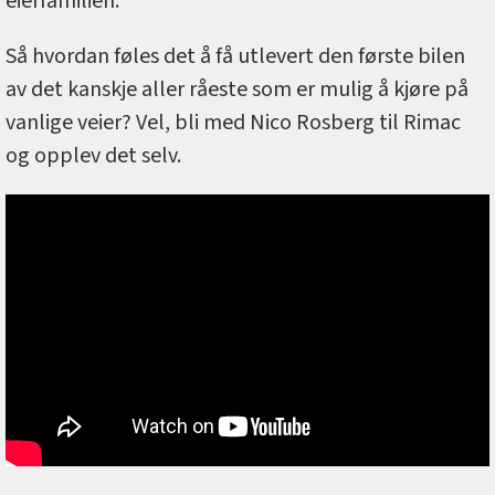
eierfamilien.
Så hvordan føles det å få utlevert den første bilen
av det kanskje aller råeste som er mulig å kjøre på
vanlige veier? Vel, bli med Nico Rosberg til Rimac
og opplev det selv.