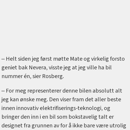
‒ Helt siden jeg først møtte Mate og virkelig forsto
geniet bak Nevera, visste jeg at jeg ville ha bil
nummer én, sier Rosberg.
‒ For meg representerer denne bilen absolutt alt
jeg kan ønske meg. Den viser fram det aller beste
innen innovativ elektrifiserings-teknologi, og
bringer den inn i en bil som bokstavelig talt er
designet fra grunnen av for å ikke bare være utrolig