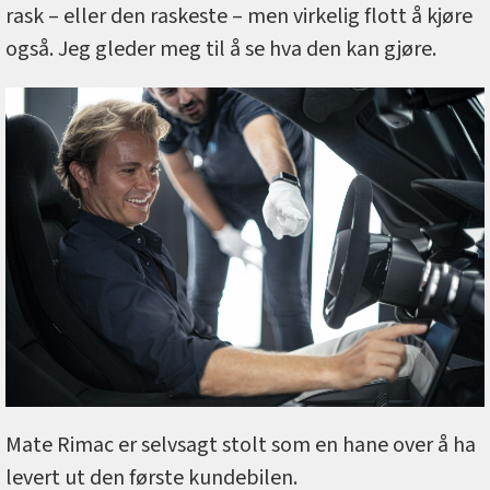
rask – eller den raskeste – men virkelig flott å kjøre
også. Jeg gleder meg til å se hva den kan gjøre.
Mate Rimac er selvsagt stolt som en hane over å ha
levert ut den første kundebilen.