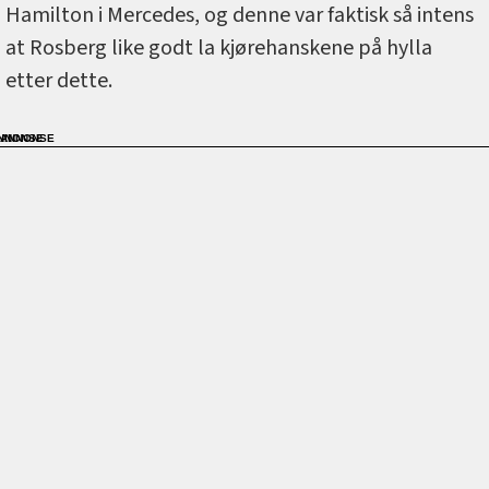
Hamilton i Mercedes, og denne var faktisk så intens
at Rosberg like godt la kjørehanskene på hylla
etter dette.