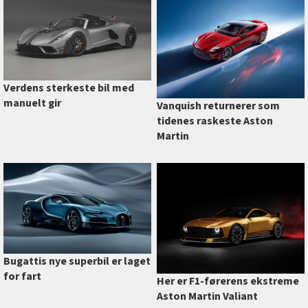
Verdens sterkeste bil med
manuelt gir
Vanquish returnerer som
tidenes raskeste Aston
Martin
Bugattis nye superbil er laget
for fart
Her er F1-førerens ekstreme
Aston Martin Valiant