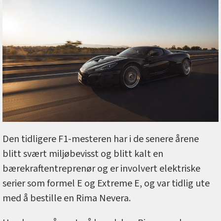
Den tidligere F1-mesteren har i de senere årene
blitt svært miljøbevisst og blitt kalt en
bærekraftentreprenør og er involvert elektriske
serier som formel E og Extreme E, og var tidlig ute
med å bestille en Rima Nevera.