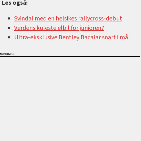
Les også:
Svindal med en helsikes rallycross-debut
Verdens kuleste elbil for junioren?
Ultra-eksklusive Bentley Bacalar snart i mål