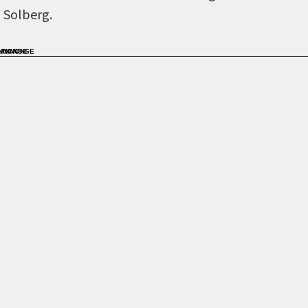
Solberg.