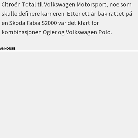
Citroën Total til Volkswagen Motorsport, noe som
skulle definere karrieren. Etter ett år bak rattet på
en Skoda Fabia S2000 var det klart for
kombinasjonen Ogier og Volkswagen Polo.