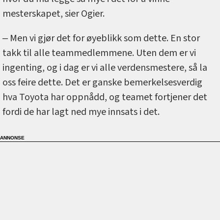
mesterskapet, sier Ogier.
‒ Men vi gjør det for øyeblikk som dette. En stor
takk til alle teammedlemmene. Uten dem er vi
ingenting, og i dag er vi alle verdensmestere, så la
oss feire dette. Det er ganske bemerkelsesverdig
hva Toyota har oppnådd, og teamet fortjener det
fordi de har lagt ned mye innsats i det.