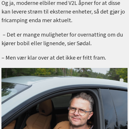
Og ja, moderne elbiler med V2L åpner for at disse
kan levere strøm til eksterne enheter, så det gjør jo
fricamping enda mer aktuelt.
– Det er mange muligheter for overnatting om du
kjører bobil eller lignende, sier Sødal.
– Men vær klar over at det ikke er fritt fram.