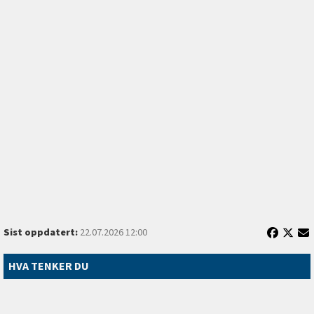
Sist oppdatert:
22.07.2026 12:00
HVA TENKER DU