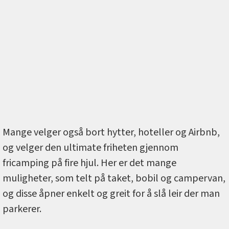
Mange velger også bort hytter, hoteller og Airbnb,
og velger den ultimate friheten gjennom
fricamping på fire hjul. Her er det mange
muligheter, som telt på taket, bobil og campervan,
og disse åpner enkelt og greit for å slå leir der man
parkerer.