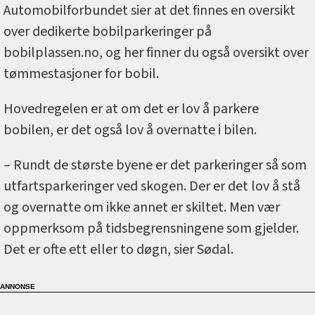
Automobilforbundet sier at det finnes en oversikt
over dedikerte bobilparkeringer på
bobilplassen.no, og her finner du også oversikt over
tømmestasjoner for bobil.
Hovedregelen er at om det er lov å parkere
bobilen, er det også lov å overnatte i bilen.
– Rundt de største byene er det parkeringer så som
utfartsparkeringer ved skogen. Der er det lov å stå
og overnatte om ikke annet er skiltet. Men vær
oppmerksom på tidsbegrensningene som gjelder.
Det er ofte ett eller to døgn, sier Sødal.