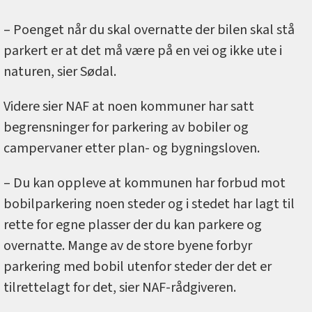
– Poenget når du skal overnatte der bilen skal stå
parkert er at det må være på en vei og ikke ute i
naturen, sier Sødal.
Videre sier NAF at noen kommuner har satt
begrensninger for parkering av bobiler og
campervaner etter plan- og bygningsloven.
– Du kan oppleve at kommunen har forbud mot
bobilparkering noen steder og i stedet har lagt til
rette for egne plasser der du kan parkere og
overnatte. Mange av de store byene forbyr
parkering med bobil utenfor steder der det er
tilrettelagt for det, sier NAF-rådgiveren.