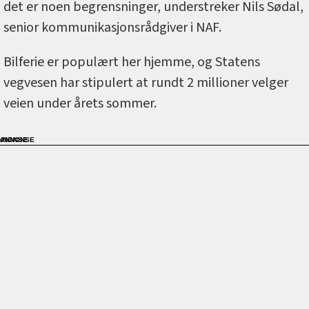
det er noen begrensninger, understreker Nils Sødal,
senior kommunikasjonsrådgiver i NAF.
Bilferie er populært her hjemme, og Statens
vegvesen har stipulert at rundt 2 millioner velger
veien under årets sommer.