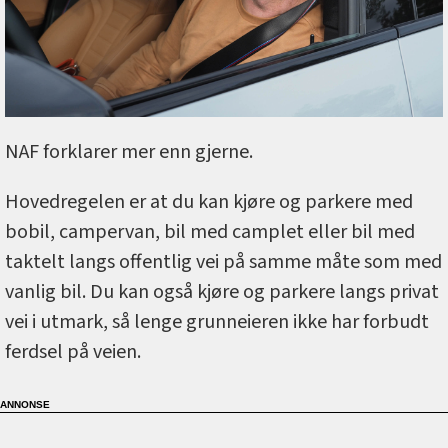
NAF forklarer mer enn gjerne.
Hovedregelen er at du kan kjøre og parkere med
bobil, campervan, bil med camplet eller bil med
taktelt langs offentlig vei på samme måte som med
vanlig bil. Du kan også kjøre og parkere langs privat
vei i utmark, så lenge grunneieren ikke har forbudt
ferdsel på veien.