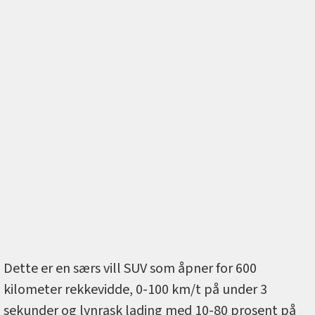
Dette er en særs vill SUV som åpner for 600
kilometer rekkevidde, 0-100 km/t på under 3
sekunder og lynrask lading med 10-80 prosent på