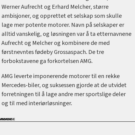
Werner Aufrecht og Erhard Melcher, større
ambisjoner, og opprettet et selskap som skulle
lage mer potente motorer. Navn på selskaper er
alltid vanskelig, og løsningen var å ta etternavnene
Aufrecht og Melcher og kombinere de med
førstnevntes fødeby Grossaspach. De tre
forbokstavene ga forkortelsen AMG.
AMG leverte imponerende motorer til en rekke
Mercedes-biler, og suksessen gjorde at de utvidet
forretningen til å lage andre mer sportslige deler
og til med interiørløsninger.