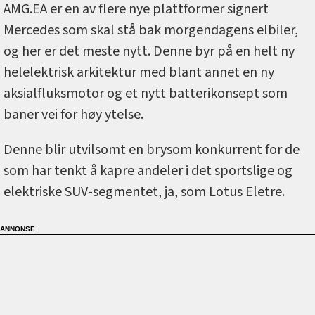
AMG.EA er en av flere nye plattformer signert
Mercedes som skal stå bak morgendagens elbiler,
og her er det meste nytt. Denne byr på en helt ny
helelektrisk arkitektur med blant annet en ny
aksialfluksmotor og et nytt batterikonsept som
baner vei for høy ytelse.
Denne blir utvilsomt en brysom konkurrent for de
som har tenkt å kapre andeler i det sportslige og
elektriske SUV-segmentet, ja, som Lotus Eletre.