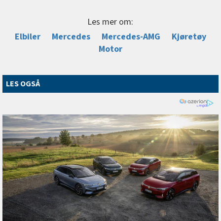
Les mer om:
Elbiler
Mercedes
Mercedes-AMG
Kjøretøy
Motor
LES OGSÅ