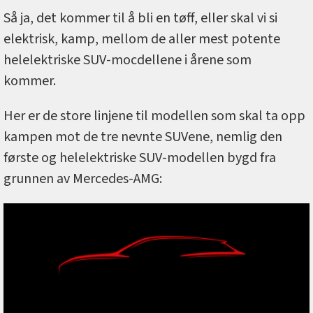
Så ja, det kommer til å bli en tøff, eller skal vi si
elektrisk, kamp, mellom de aller mest potente
helelektriske SUV-mocdellene i årene som
kommer.
Her er de store linjene til modellen som skal ta opp
kampen mot de tre nevnte SUVene, nemlig den
første og helelektriske SUV-modellen bygd fra
grunnen av Mercedes-AMG: