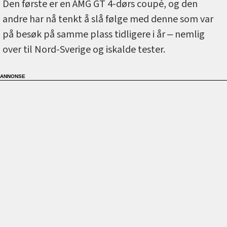
Den første er en AMG GT 4-dørs coupé, og den
andre har nå tenkt å slå følge med denne som var
på besøk på samme plass tidligere i år ‒ nemlig
over til Nord-Sverige og iskalde tester.