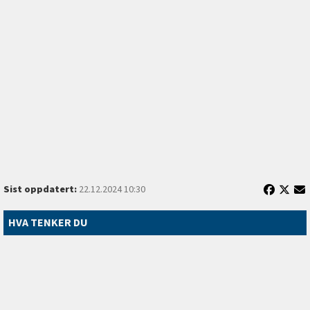
Sist oppdatert:
22.12.2024 10:30
HVA TENKER DU