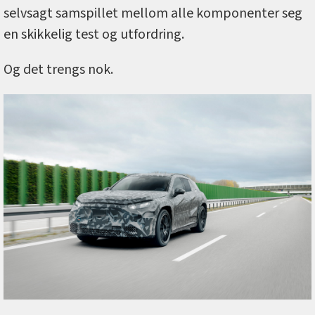
selvsagt samspillet mellom alle komponenter seg
en skikkelig test og utfordring.
Og det trengs nok.