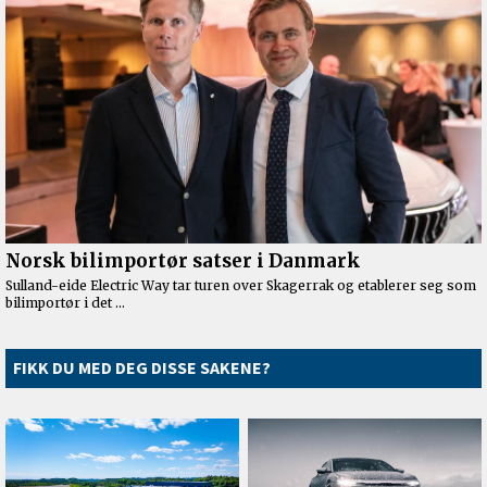
FIKK DU MED DEG DISSE SAKENE?