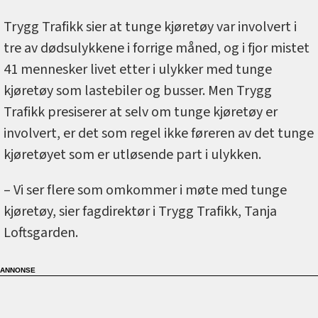
Trygg Trafikk sier at tunge kjøretøy var involvert i
tre av dødsulykkene i forrige måned, og i fjor mistet
41 mennesker livet etter i ulykker med tunge
kjøretøy som lastebiler og busser. Men Trygg
Trafikk presiserer at selv om tunge kjøretøy er
involvert, er det som regel ikke føreren av det tunge
kjøretøyet som er utløsende part i ulykken.
– Vi ser flere som omkommer i møte med tunge
kjøretøy, sier fagdirektør i Trygg Trafikk, Tanja
Loftsgarden.