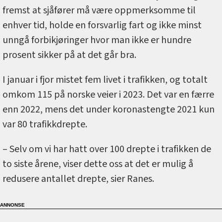
fremst at sjåfører må være oppmerksomme til
enhver tid, holde en forsvarlig fart og ikke minst
unngå forbikjøringer hvor man ikke er hundre
prosent sikker på at det går bra.
I januar i fjor mistet fem livet i trafikken, og totalt
omkom 115 på norske veier i 2023. Det var en færre
enn 2022, mens det under koronastengte 2021 kun
var 80 trafikkdrepte.
– Selv om vi har hatt over 100 drepte i trafikken de
to siste årene, viser dette oss at det er mulig å
redusere antallet drepte, sier Ranes.