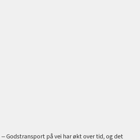
‒ Godstransport på vei har økt over tid, og det