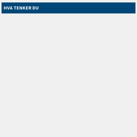
HVA TENKER DU