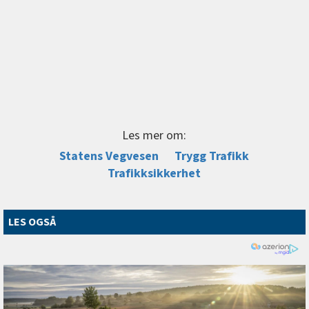
Les mer om:
Statens Vegvesen
Trygg Trafikk
Trafikksikkerhet
LES OGSÅ