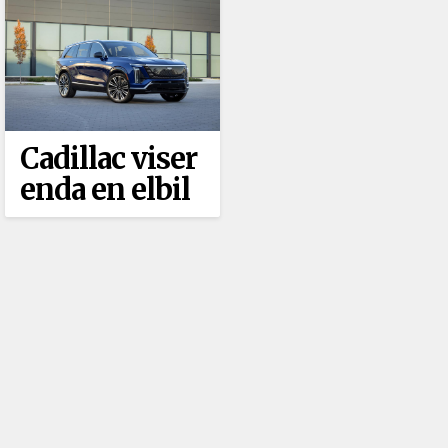
Cadillac viser
enda en elbil