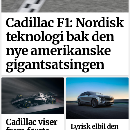
Cadillac F1: Nordisk
teknologi bak den
nye amerikanske
gigantsatsingen
Cadillac viser
Lyrisk elbil den