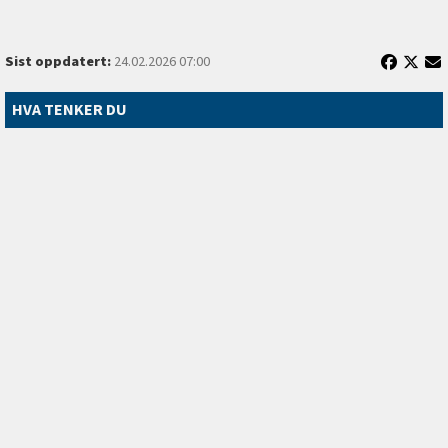
Sist oppdatert:
24.02.2026 07:00
HVA TENKER DU