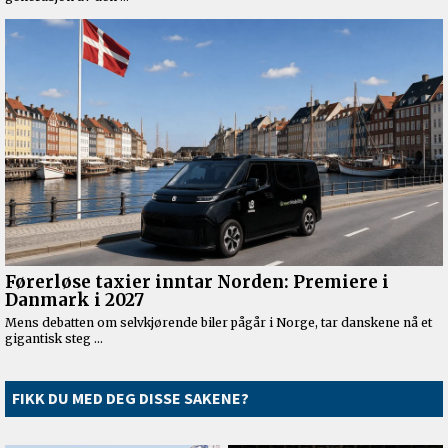
FIKK DU MED DEG DISSE SAKENE?