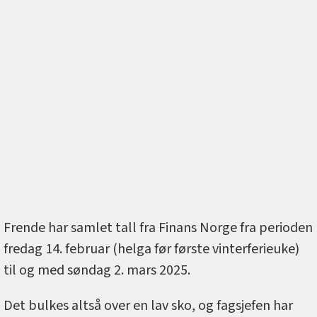
Frende har samlet tall fra Finans Norge fra perioden
fredag 14. februar (helga før første vinterferieuke)
til og med søndag 2. mars 2025.
Det bulkes altså over en lav sko, og fagsjefen har