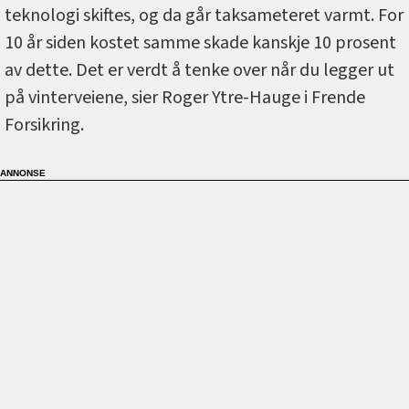
teknologi skiftes, og da går taksameteret varmt. For
10 år siden kostet samme skade kanskje 10 prosent
av dette. Det er verdt å tenke over når du legger ut
på vinterveiene, sier Roger Ytre-Hauge i Frende
Forsikring.