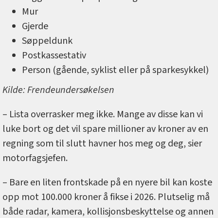
Mur
Gjerde
Søppeldunk
Postkassestativ
Person (gående, syklist eller på sparkesykkel)
Kilde: Frendeundersøkelsen
– Lista overrasker meg ikke. Mange av disse kan vi
luke bort og det vil spare millioner av kroner av en
regning som til slutt havner hos meg og deg, sier
motorfagsjefen.
– Bare en liten frontskade på en nyere bil kan koste
opp mot 100.000 kroner å fikse i 2026. Plutselig må
både radar, kamera, kollisjonsbeskyttelse og annen