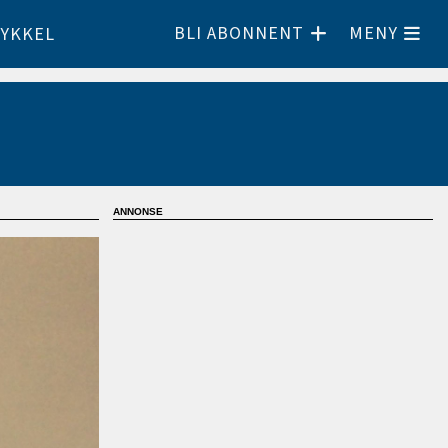
BLI ABONNENT
MENY
YKKEL