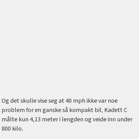
Og det skulle vise seg at 40 mph ikke var noe
problem for en ganske så kompakt bil, Kadett C
målte kun 4,13 meter i lengden og veide inn under
800 kilo.