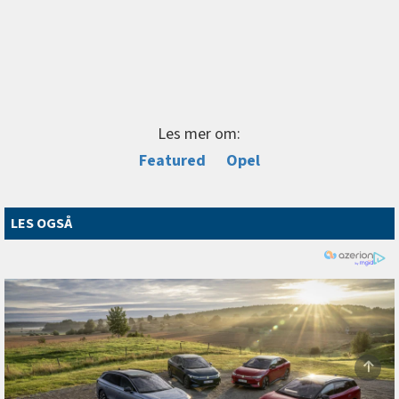
Les mer om:
Featured
Opel
LES OGSÅ