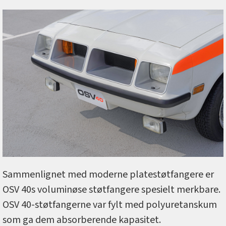
Sammenlignet med moderne platestøtfangere er
OSV 40s voluminøse støtfangere spesielt merkbare.
OSV 40-støtfangerne var fylt med polyuretanskum
som ga dem absorberende kapasitet.