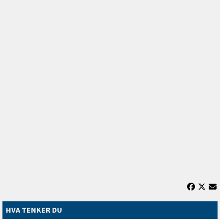
HVA TENKER DU