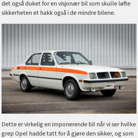
det også duket for en visjonær bil som skulle løfte
sikkerheten et hakk også i de mindre bilene.
Dette er virkelig en imponerende bil når vi ser hvilke
grep Opel hadde tatt for å gjøre den sikker, og som