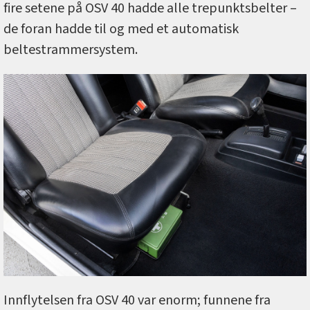
fire setene på OSV 40 hadde alle trepunktsbelter –
de foran hadde til og med et automatisk
beltestrammersystem.
Innflytelsen fra OSV 40 var enorm; funnene fra