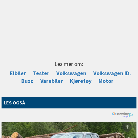
Les mer om:
Elbiler
Tester
Volkswagen
Volkswagen ID.
Buzz
Varebiler
Kjøretøy
Motor
LES OGSÅ