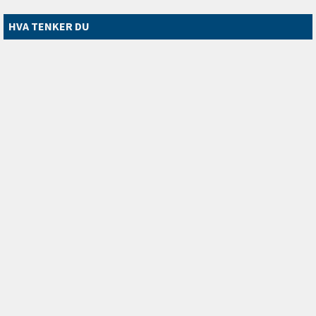
HVA TENKER DU