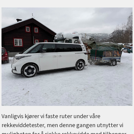
Vanligvis kjører vi faste ruter under våre
rekkeviddetester, men denne gangen utnytter vi