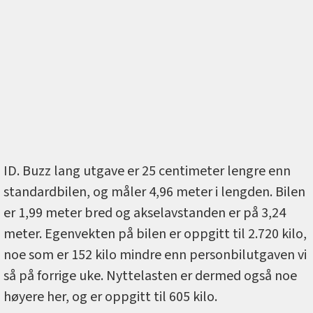
ID. Buzz lang utgave er 25 centimeter lengre enn
standardbilen, og måler 4,96 meter i lengden. Bilen
er 1,99 meter bred og akselavstanden er på 3,24
meter. Egenvekten på bilen er oppgitt til 2.720 kilo,
noe som er 152 kilo mindre enn personbilutgaven vi
så på forrige uke. Nyttelasten er dermed også noe
høyere her, og er oppgitt til 605 kilo.