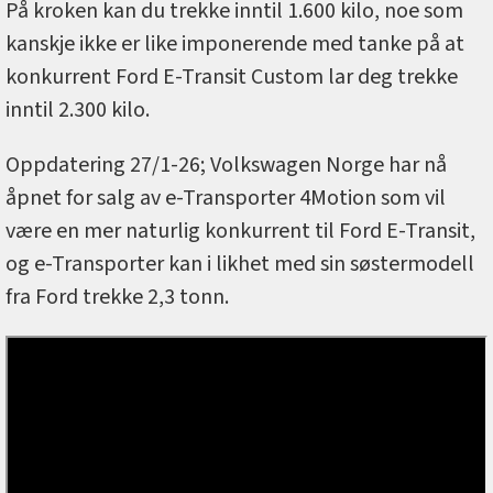
På kroken kan du trekke inntil 1.600 kilo, noe som
kanskje ikke er like imponerende med tanke på at
konkurrent Ford E-Transit Custom lar deg trekke
inntil 2.300 kilo.
Oppdatering 27/1-26; Volkswagen Norge har nå
åpnet for salg av e-Transporter 4Motion som vil
være en mer naturlig konkurrent til Ford E-Transit,
og e-Transporter kan i likhet med sin søstermodell
fra Ford trekke 2,3 tonn.