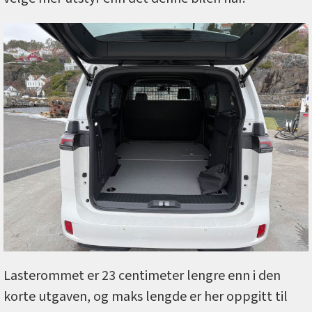
Lasterommet er 23 centimeter lengre enn i den
korte utgaven, og maks lengde er her oppgitt til