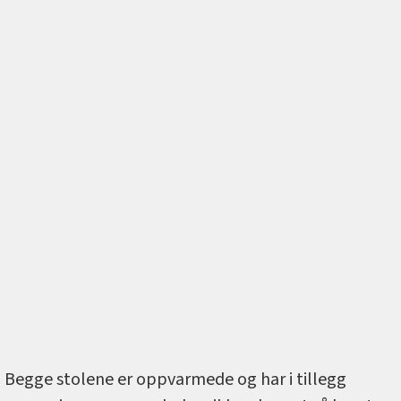
Begge stolene er oppvarmede og har i tillegg