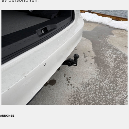
av personbilen.