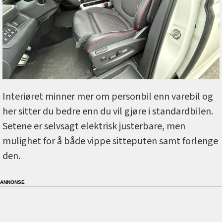
Interiøret minner mer om personbil enn varebil og
her sitter du bedre enn du vil gjøre i standardbilen.
Setene er selvsagt elektrisk justerbare, men
mulighet for å både vippe sitteputen samt forlenge
den.