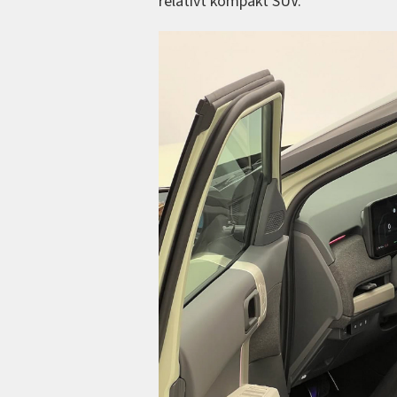
relativt kompakt SUV.