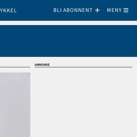
BLI ABONNENT
MENY
YKKEL