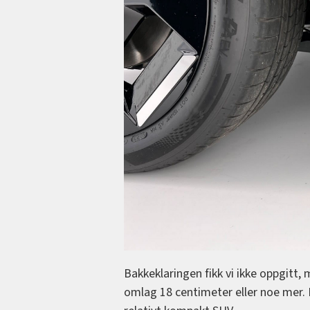
Bakkeklaringen fikk vi ikke oppgitt
omlag 18 centimeter eller noe mer. 