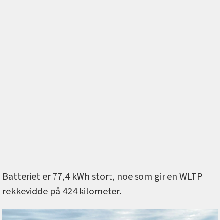
Batteriet er 77,4 kWh stort, noe som gir en WLTP
rekkevidde på 424 kilometer.