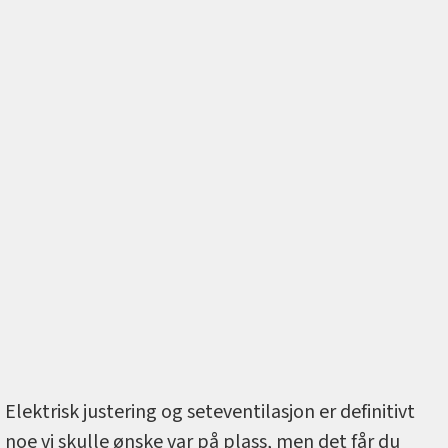
Elektrisk justering og seteventilasjon er definitivt
noe vi skulle ønske var på plass, men det får du