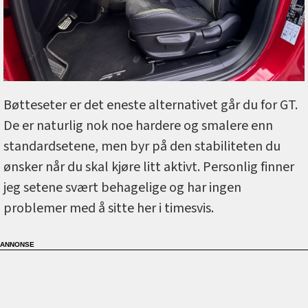
Bøtteseter er det eneste alternativet går du for GT.
De er naturlig nok noe hardere og smalere enn
standardsetene, men byr på den stabiliteten du
ønsker når du skal kjøre litt aktivt. Personlig finner
jeg setene svært behagelige og har ingen
problemer med å sitte her i timesvis.