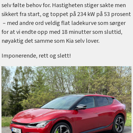
selv følte behov for. Hastigheten stiger sakte men
sikkert fra start, og toppet på 234 kW på 53 prosent
– med andre ord veldig flat ladekurve som sørger
for at vi endte opp med 18 minutter som sluttid,
nøyaktig det samme som Kia selv lover.
Imponerende, rett og slett!