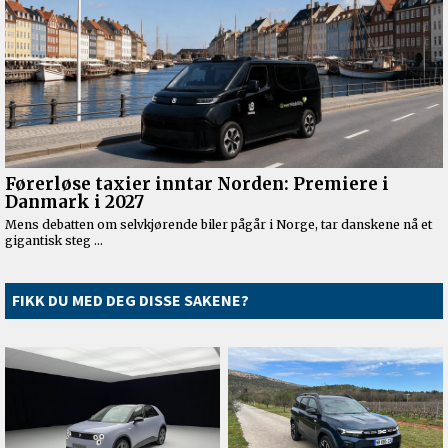
FIKK DU MED DEG DISSE SAKENE?