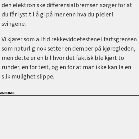
den elektroniske differensialbremsen sørger for at
du får lyst til å gi på mer enn hva du pleier i
svingene.
Vi kjører som alltid rekkeviddetestene i fartsgrensen
som naturlig nok setter en demper på kjøregleden,
men dette er en bil hvor det faktisk ble kjørt to
runder, en for test, og en for at man ikke kan la en
slik mulighet slippe.