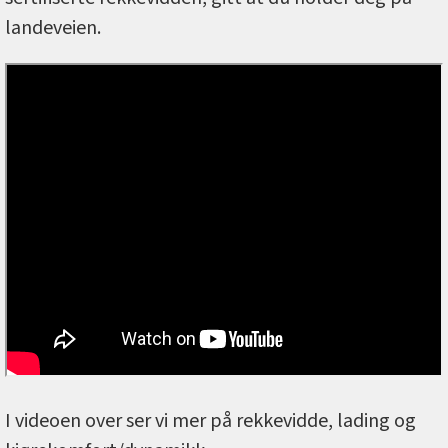
landeveien.
I videoen over ser vi mer på rekkevidde, lading og