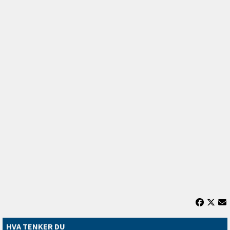
HVA TENKER DU