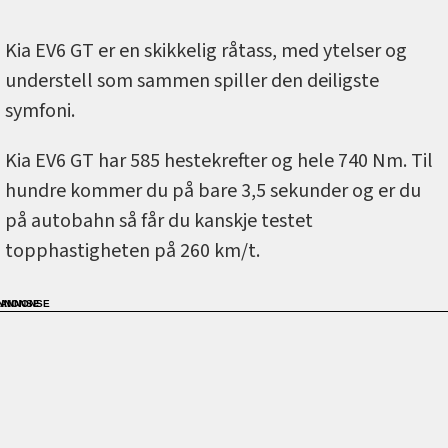
Kia EV6 GT er en skikkelig råtass, med ytelser og
understell som sammen spiller den deiligste
symfoni.
Kia EV6 GT har 585 hestekrefter og hele 740 Nm. Til
hundre kommer du på bare 3,5 sekunder og er du
på autobahn så får du kanskje testet
topphastigheten på 260 km/t.