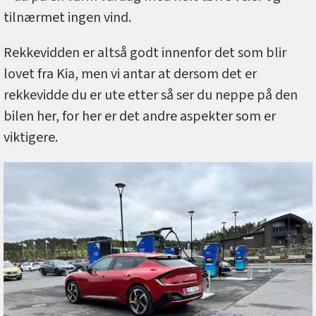
tilnærmet ingen vind.
Rekkevidden er altså godt innenfor det som blir
lovet fra Kia, men vi antar at dersom det er
rekkevidde du er ute etter så ser du neppe på den
bilen her, for her er det andre aspekter som er
viktigere.