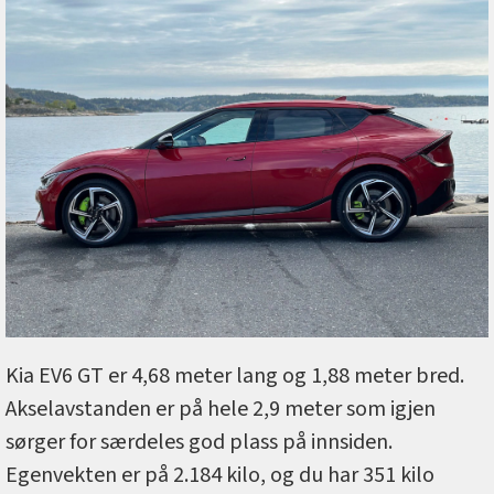
Kia EV6 GT er 4,68 meter lang og 1,88 meter bred.
Akselavstanden er på hele 2,9 meter som igjen
sørger for særdeles god plass på innsiden.
Egenvekten er på 2.184 kilo, og du har 351 kilo