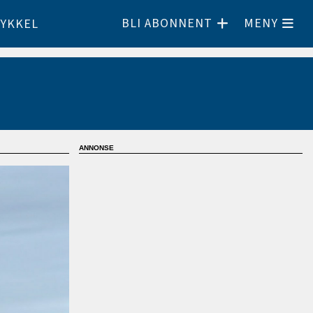
BLI ABONNENT
MENY
YKKEL