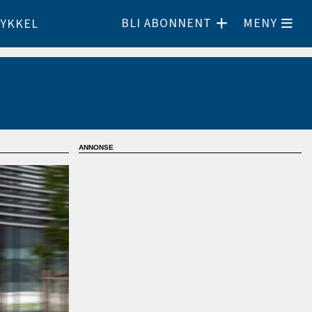
BLI ABONNENT
MENY
YKKEL