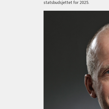
statsbudsjettet for 2025.