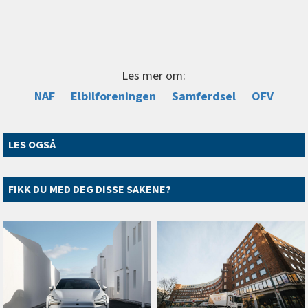
Les mer om:
NAF
Elbilforeningen
Samferdsel
OFV
LES OGSÅ
FIKK DU MED DEG DISSE SAKENE?