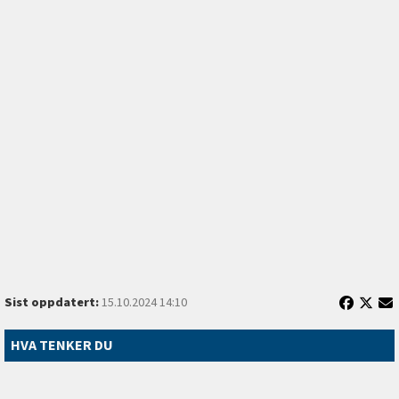
Sist oppdatert:
15.10.2024 14:10
HVA TENKER DU