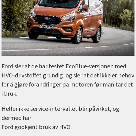
Ford sier at de har testet EcoBlue-versjonen med
HVO-drivstoffet grundig, og sier at det ikke er behov
for å gjøre forandringer på motoren før man tar det
i bruk.
Heller ikke service-intervallet blir påvirket, og
dermed har
Ford godkjent bruk av HVO.