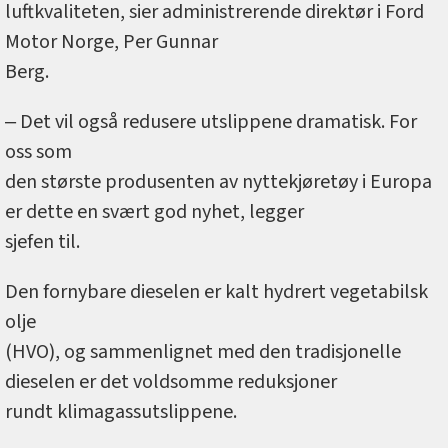
luftkvaliteten, sier administrerende direktør i Ford
Motor Norge, Per Gunnar
Berg.
‒ Det vil også redusere utslippene dramatisk. For
oss som
den største produsenten av nyttekjøretøy i Europa
er dette en svært god nyhet, legger
sjefen til.
Den fornybare dieselen er kalt hydrert vegetabilsk
olje
(HVO), og sammenlignet med den tradisjonelle
dieselen er det voldsomme reduksjoner
rundt klimagassutslippene.