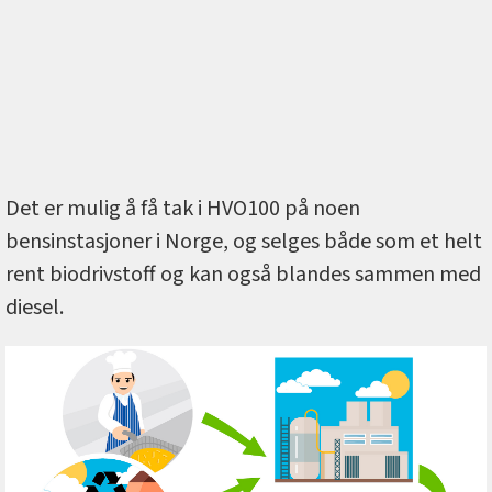
Det er mulig å få tak i HVO100 på noen
bensinstasjoner i Norge, og selges både som et helt
rent biodrivstoff og kan også blandes sammen med
diesel.