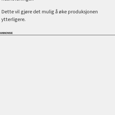
Dette vil gjøre det mulig å øke produksjonen
ytterligere.