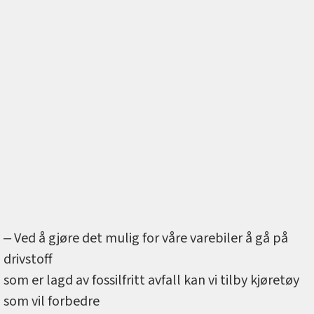
‒ Ved å gjøre det mulig for våre varebiler å gå på
drivstoff
som er lagd av fossilfritt avfall kan vi tilby kjøretøy
som vil forbedre