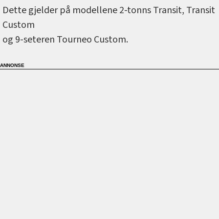
Dette gjelder på modellene 2-tonns Transit, Transit
Custom
og 9-seteren Tourneo Custom.