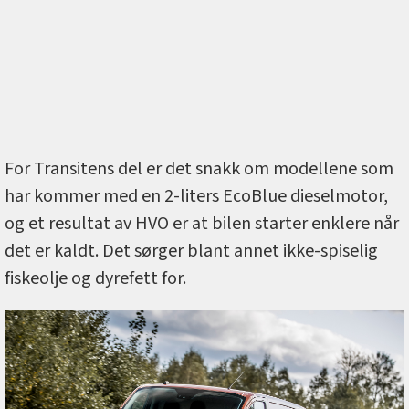
For Transitens del er det snakk om modellene som
har kommer med en 2-liters EcoBlue dieselmotor,
og et resultat av HVO er at bilen starter enklere når
det er kaldt. Det sørger blant annet ikke-spiselig
fiskeolje og dyrefett for.