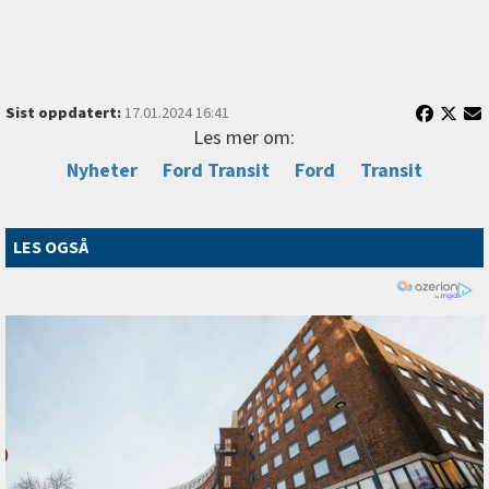
Sist oppdatert:
17.01.2024 16:41
Les mer om:
Nyheter
Ford Transit
Ford
Transit
LES OGSÅ