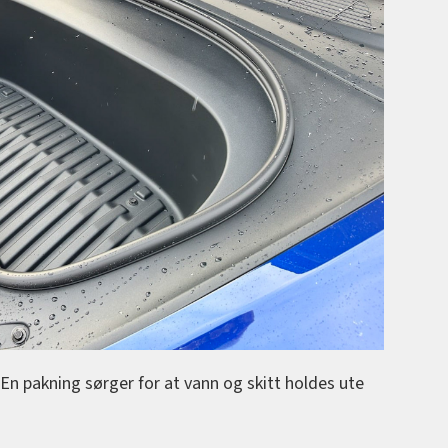
En pakning sørger for at vann og skitt holdes ute