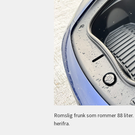
Romslig frunk som rommer 88 liter. 
herifra.