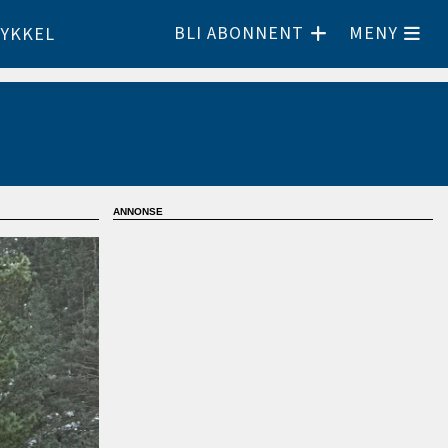
BLI ABONNENT
MENY
YKKEL