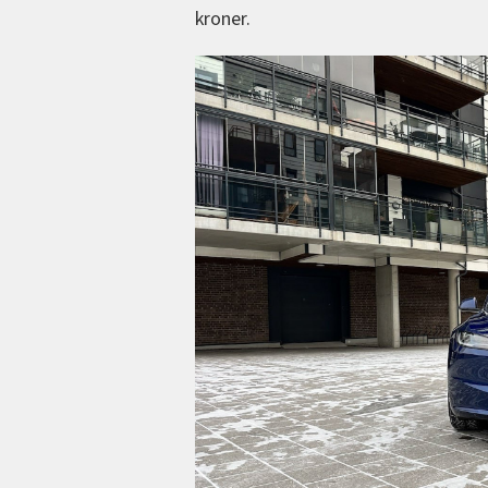
kroner.