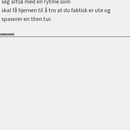
seg altså med en rytme som
skal få hjernen til å tro at du faktisk er ute og
spaserer en liten tur.