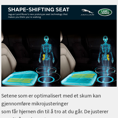
Setene som er optimalisert med et skum kan
gjennomføre mikrojusteringer
som får hjernen din til å tro at du går. De justerer