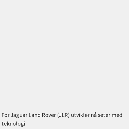
For Jaguar Land Rover (JLR) utvikler nå seter med
teknologi