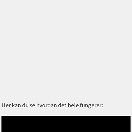
Her kan du se hvordan det hele fungerer: