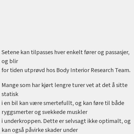
Setene kan tilpasses hver enkelt fører og passasjer,
og blir
for tiden utprøvd hos Body Interior Research Team.
Mange som har kjørt lengre turer vet at det å sitte
statisk
i en bil kan være smertefullt, og kan føre til både
ryggsmerter og svekkede muskler
i underkroppen. Dette er selvsagt ikke optimalt, og
kan også påvirke skader under