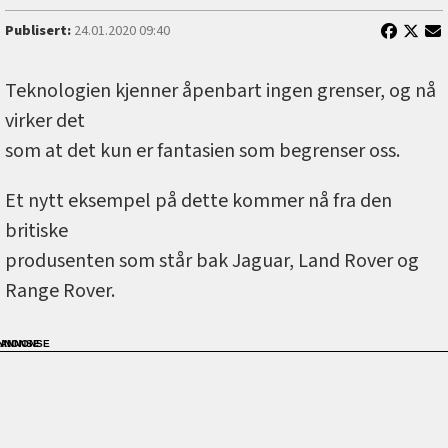
Publisert:
24.01.2020 09:40
Teknologien kjenner åpenbart ingen grenser, og nå
virker det
som at det kun er fantasien som begrenser oss.
Et nytt eksempel på dette kommer nå fra den
britiske
produsenten som står bak Jaguar, Land Rover og
Range Rover.