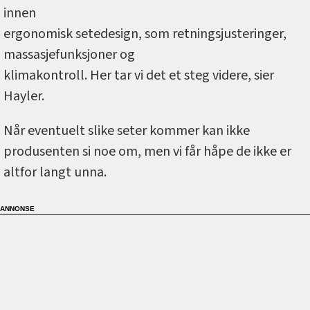
innen
ergonomisk setedesign, som retningsjusteringer,
massasjefunksjoner og
klimakontroll. Her tar vi det et steg videre, sier
Hayler.
Når eventuelt slike seter kommer kan ikke
produsenten si noe om, men vi får håpe de ikke er
altfor langt unna.