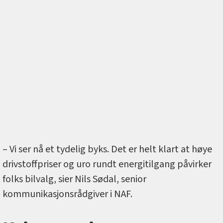
– Vi ser nå et tydelig byks. Det er helt klart at høye
drivstoffpriser og uro rundt energitilgang påvirker
folks bilvalg, sier Nils Sødal, senior
kommunikasjonsrådgiver i NAF.