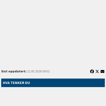
Sist oppdatert:
22.05.2026 09:02
HVA TENKER DU