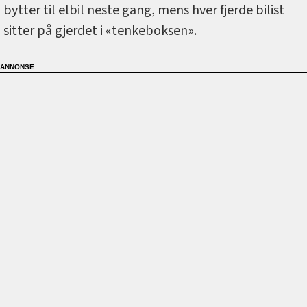
bytter til elbil neste gang, mens hver fjerde bilist
sitter på gjerdet i «tenkeboksen».