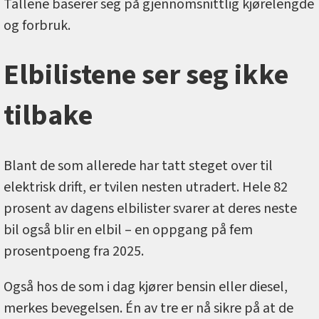
Tallene baserer seg på gjennomsnittlig kjørelengde
og forbruk.
Elbilistene ser seg ikke
tilbake
Blant de som allerede har tatt steget over til
elektrisk drift, er tvilen nesten utradert. Hele 82
prosent av dagens elbilister svarer at deres neste
bil også blir en elbil – en oppgang på fem
prosentpoeng fra 2025.
Også hos de som i dag kjører bensin eller diesel,
merkes bevegelsen. Én av tre er nå sikre på at de