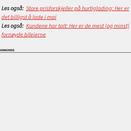
Les også:
Store prisforskjeller på hurtiglading: Her er
det billigst å lade i mai
Les også:
Kundene har talt: Her er de mest (og minst)
fornøyde bileierne