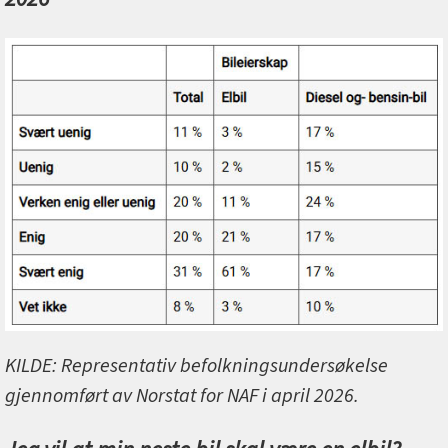
KILDE: Representativ befolkningsundersøkelse
gjennomført av Norstat for NAF i april 2026.