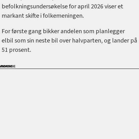
befolkningsundersøkelse for april 2026 viser et
markant skifte i folkemeningen.
For første gang bikker andelen som planlegger
elbil som sin neste bil over halvparten, og lander på
51 prosent.