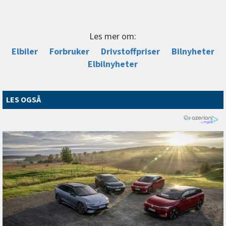
Les mer om:
Elbiler
Forbruker
Drivstoffpriser
Bilnyheter
Elbilnyheter
LES OGSÅ