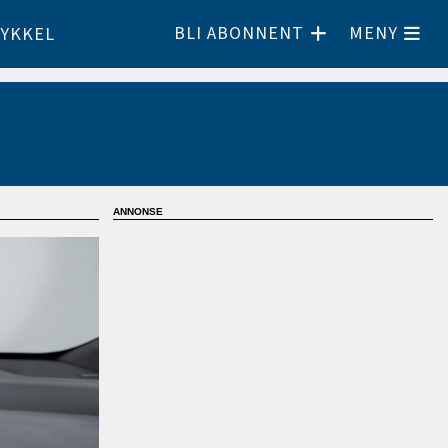
BLI ABONNENT
MENY
YKKEL