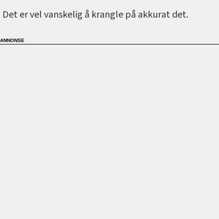
Det er vel vanskelig å krangle på akkurat det.