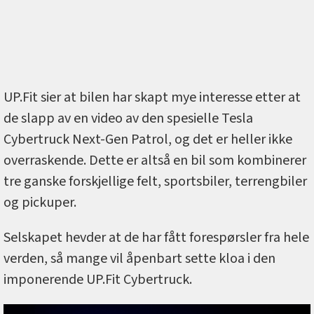
UP.Fit sier at bilen har skapt mye interesse etter at
de slapp av en video av den spesielle Tesla
Cybertruck Next-Gen Patrol, og det er heller ikke
overraskende. Dette er altså en bil som kombinerer
tre ganske forskjellige felt, sportsbiler, terrengbiler
og pickuper.
Selskapet hevder at de har fått forespørsler fra hele
verden, så mange vil åpenbart sette kloa i den
imponerende UP.Fit Cybertruck.