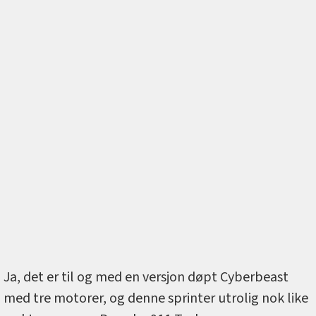
Ja, det er til og med en versjon døpt Cyberbeast
med tre motorer, og denne sprinter utrolig nok like