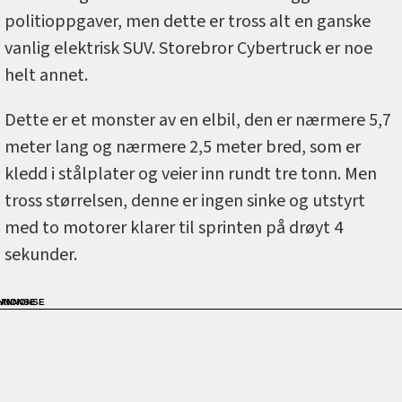
politioppgaver, men dette er tross alt en ganske
vanlig elektrisk SUV. Storebror Cybertruck er noe
helt annet.
Dette er et monster av en elbil, den er nærmere 5,7
meter lang og nærmere 2,5 meter bred, som er
kledd i stålplater og veier inn rundt tre tonn. Men
tross størrelsen, denne er ingen sinke og utstyrt
med to motorer klarer til sprinten på drøyt 4
sekunder.