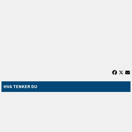
HVA TENKER DU