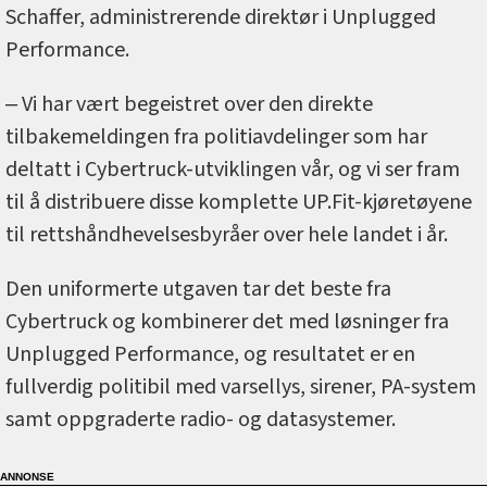
Schaffer, administrerende direktør i Unplugged
Performance.
‒ Vi har vært begeistret over den direkte
tilbakemeldingen fra politiavdelinger som har
deltatt i Cybertruck-utviklingen vår, og vi ser fram
til å distribuere disse komplette UP.Fit-kjøretøyene
til rettshåndhevelsesbyråer over hele landet i år.
Den uniformerte utgaven tar det beste fra
Cybertruck og kombinerer det med løsninger fra
Unplugged Performance, og resultatet er en
fullverdig politibil med varsellys, sirener, PA-system
samt oppgraderte radio- og datasystemer.