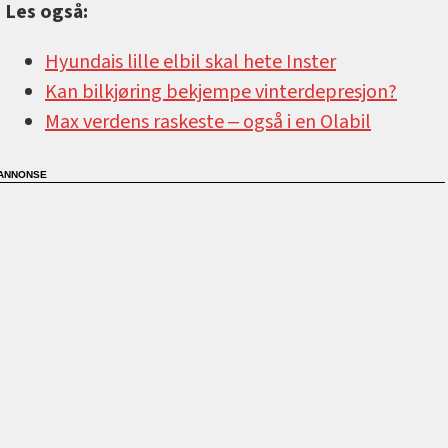
Les også:
Hyundais lille elbil skal hete Inster
Kan bilkjøring bekjempe vinterdepresjon?
Max verdens raskeste ‒ også i en Olabil