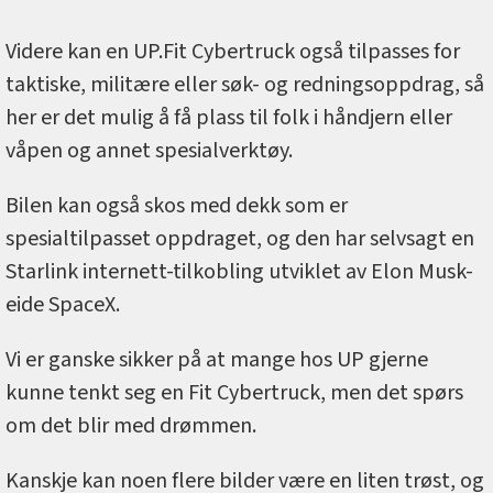
Videre kan en UP.Fit Cybertruck også tilpasses for
taktiske, militære eller søk- og redningsoppdrag, så
her er det mulig å få plass til folk i håndjern eller
våpen og annet spesialverktøy.
Bilen kan også skos med dekk som er
spesialtilpasset oppdraget, og den har selvsagt en
Starlink internett-tilkobling utviklet av Elon Musk-
eide SpaceX.
Vi er ganske sikker på at mange hos UP gjerne
kunne tenkt seg en Fit Cybertruck, men det spørs
om det blir med drømmen.
Kanskje kan noen flere bilder være en liten trøst, og