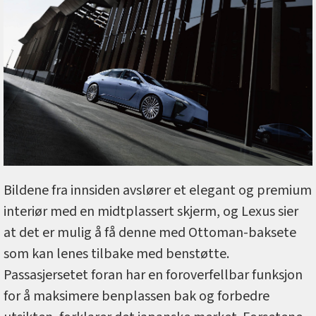
Bildene fra innsiden avslører et elegant og premium
interiør med en midtplassert skjerm, og Lexus sier
at det er mulig å få denne med Ottoman-baksete
som kan lenes tilbake med benstøtte.
Passasjersetet foran har en foroverfellbar funksjon
for å maksimere benplassen bak og forbedre