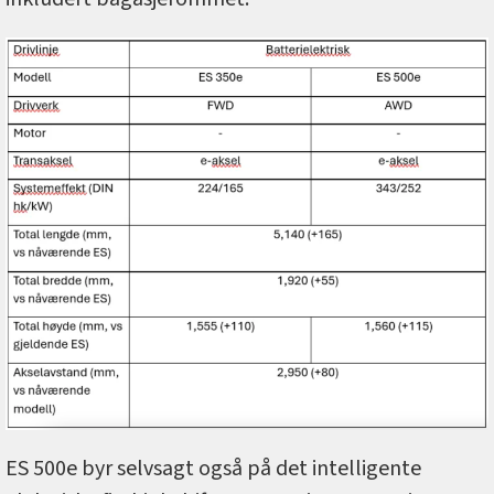
ES 500e byr selvsagt også på det intelligente