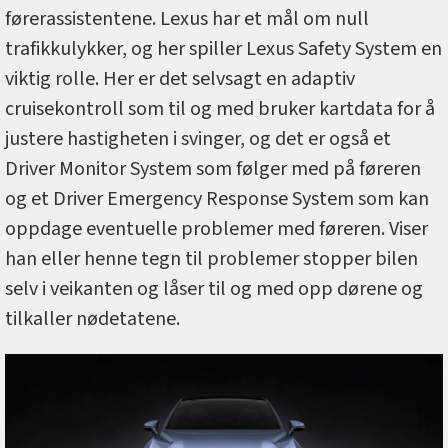
førerassistentene. Lexus har et mål om null
trafikkulykker, og her spiller Lexus Safety System en
viktig rolle. Her er det selvsagt en adaptiv
cruisekontroll som til og med bruker kartdata for å
justere hastigheten i svinger, og det er også et
Driver Monitor System som følger med på føreren
og et Driver Emergency Response System som kan
oppdage eventuelle problemer med føreren. Viser
han eller henne tegn til problemer stopper bilen
selv i veikanten og låser til og med opp dørene og
tilkaller nødetatene.