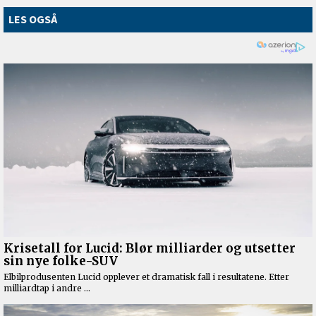
LES OGSÅ