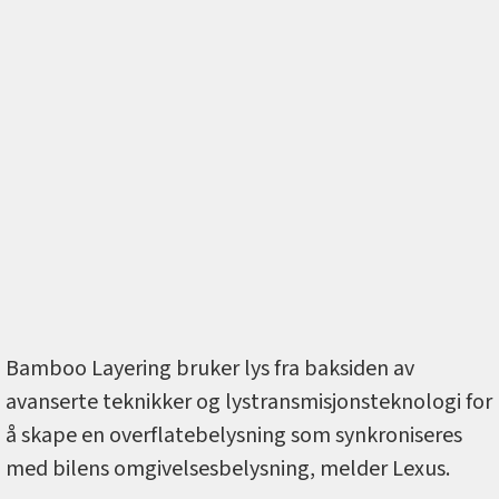
Bamboo Layering bruker lys fra baksiden av
avanserte teknikker og lystransmisjonsteknologi for
å skape en overflatebelysning som synkroniseres
med bilens omgivelsesbelysning, melder Lexus.