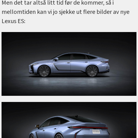
Men det tar altså litt tid før de kommer, så i
mellomtiden kan vi jo sjekke ut flere bilder av nye
Lexus ES: