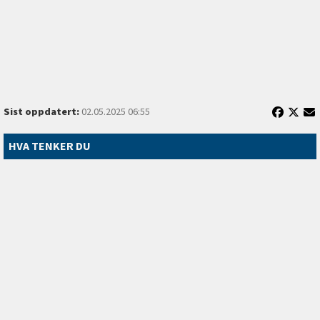
Sist oppdatert:
02.05.2025 06:55
HVA TENKER DU