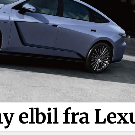
y elbil fra Lex