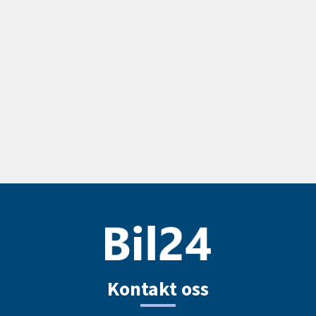
Kontakt oss