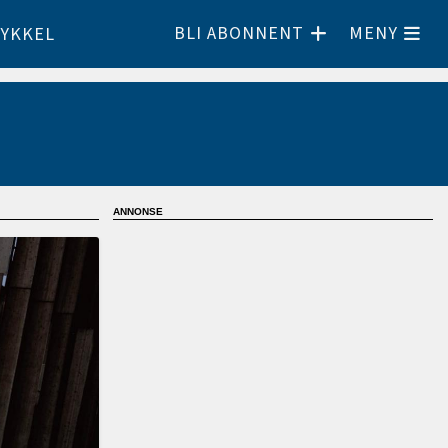
BLI ABONNENT
MENY
YKKEL