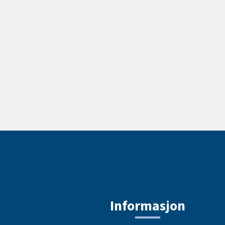
Informasjon