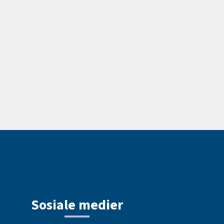
Sosiale medier