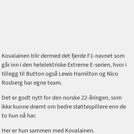
Kovalainen blir dermed det fjerde F1-navnet som
går inn i den helelektriske Extreme E-serien, hvor i
tillegg til Button også Lewis Hamilton og Nico
Rosberg har egne team.
Det er godt nytt for den norske 22-åringen, som
ikke kunne drømt om bedre støttespillere enn de
to hun nå har.
Her er hun sammen med Kovalainen.