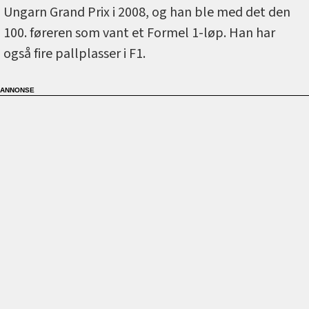
Ungarn Grand Prix i 2008, og han ble med det den
100. føreren som vant et Formel 1-løp. Han har
også fire pallplasser i F1.