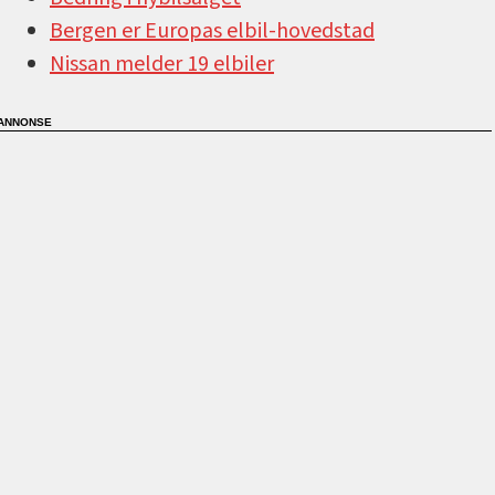
Bergen er Europas elbil-hovedstad
Nissan melder 19 elbiler