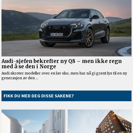
FIKK DU MED DEG DISSE SAKENE?