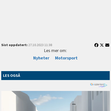
Sist oppdatert:
27.10.2023 11:38
Les mer om:
Nyheter
Motorsport
LES OGSÅ