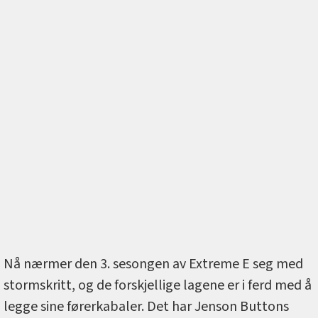
Nå nærmer den 3. sesongen av Extreme E seg med
stormskritt, og de forskjellige lagene er i ferd med å
legge sine førerkabaler. Det har Jenson Buttons