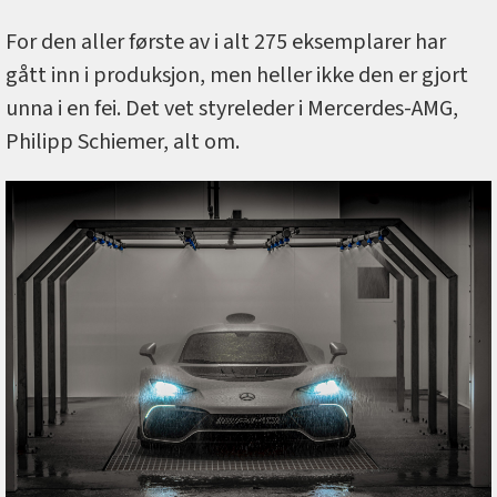
For den aller første av i alt 275 eksemplarer har
gått inn i produksjon, men heller ikke den er gjort
unna i en fei. Det vet styreleder i Mercerdes-AMG,
Philipp Schiemer, alt om.