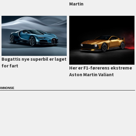
Martin
Bugattis nye superbil er laget
for fart
Her er F1-førerens ekstreme
Aston Martin Valiant