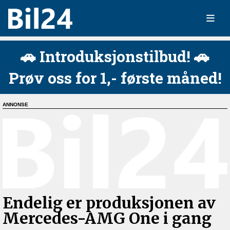
🚗 Introduksjonstilbud! 🚗
Prøv oss for 1,- første måned!
Endelig er produksjonen av
Mercedes-AMG One i gang