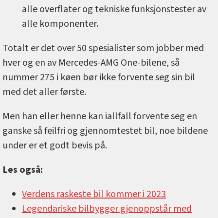
alle overflater og tekniske funksjonstester av
alle komponenter.
Totalt er det over 50 spesialister som jobber med
hver og en av Mercedes-AMG One-bilene, så
nummer 275 i køen bør ikke forvente seg sin bil
med det aller første.
Men han eller henne kan iallfall forvente seg en
ganske så feilfri og gjennomtestet bil, noe bildene
under er et godt bevis på.
Les også:
Verdens raskeste bil kommer i 2023
Legendariske bilbygger gjenoppstår med