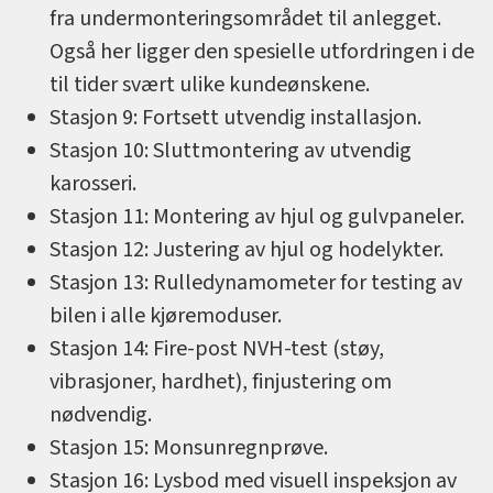
fra undermonteringsområdet til anlegget.
Også her ligger den spesielle utfordringen i de
til tider svært ulike kundeønskene.
Stasjon 9: Fortsett utvendig installasjon.
Stasjon 10: Sluttmontering av utvendig
karosseri.
Stasjon 11: Montering av hjul og gulvpaneler.
Stasjon 12: Justering av hjul og hodelykter.
Stasjon 13: Rulledynamometer for testing av
bilen i alle kjøremoduser.
Stasjon 14: Fire-post NVH-test (støy,
vibrasjoner, hardhet), finjustering om
nødvendig.
Stasjon 15: Monsunregnprøve.
Stasjon 16: Lysbod med visuell inspeksjon av