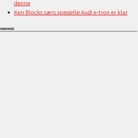
denne
Ken Blocks særs spesielle Audi e-tron er klar