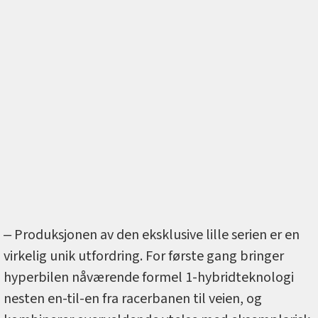
‒ Produksjonen av den eksklusive lille serien er en
virkelig unik utfordring. For første gang bringer
hyperbilen nåværende formel 1-hybridteknologi
nesten en-til-en fra racerbanen til veien, og