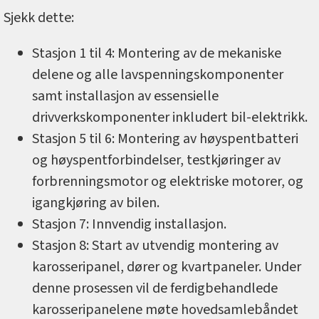
Sjekk dette:
Stasjon 1 til 4: Montering av de mekaniske
delene og alle lavspenningskomponenter
samt installasjon av essensielle
drivverkskomponenter inkludert bil-elektrikk.
Stasjon 5 til 6: Montering av høyspentbatteri
og høyspentforbindelser, testkjøringer av
forbrenningsmotor og elektriske motorer, og
igangkjøring av bilen.
Stasjon 7: Innvendig installasjon.
Stasjon 8: Start av utvendig montering av
karosseripanel, dører og kvartpaneler. Under
denne prosessen vil de ferdigbehandlede
karosseripanelene møte hovedsamlebåndet