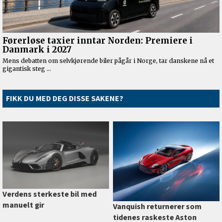
FIKK DU MED DEG DISSE SAKENE?
Verdens sterkeste bil med
manuelt gir
Vanquish returnerer som
tidenes raskeste Aston