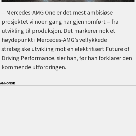
‒ Mercedes-AMG One er det mest ambisiøse
prosjektet vi noen gang har gjennomført ‒ fra
utvikling til produksjon. Det markerer nok et
høydepunkt i Mercedes-AMG’s vellykkede
strategiske utvikling mot en elektrifisert Future of
Driving Performance, sier han, før han forklarer den
kommende utfordringen.