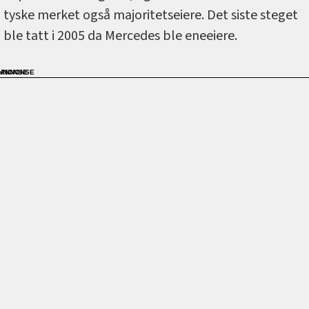
tyske merket også majoritetseiere. Det siste steget
ble tatt i 2005 da Mercedes ble eneeiere.