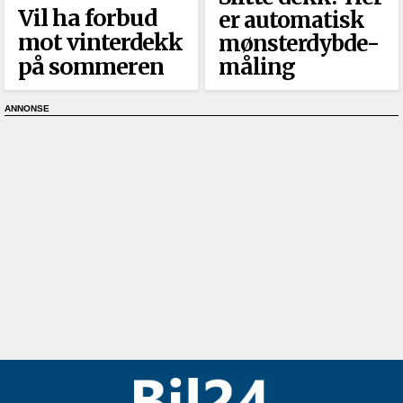
Vil ha forbud
er automatisk
mot vinterdekk
mønsterdybde-
på sommeren
måling