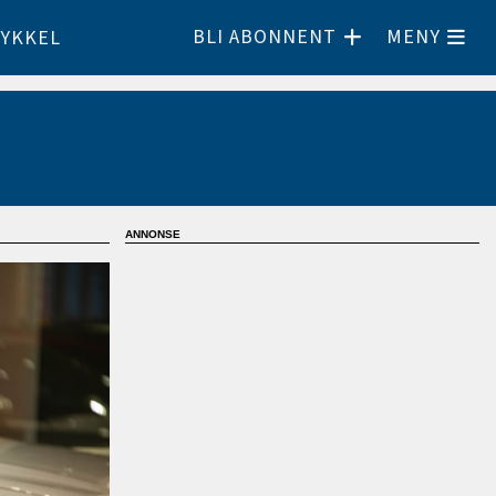
BLI ABONNENT
MENY
YKKEL