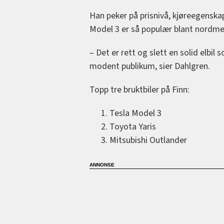
Han peker på prisnivå, kjøreegenska
Model 3 er så populær blant nordme
– Det er rett og slett en solid elbil
modent publikum, sier Dahlgren.
Topp tre bruktbiler på Finn:
Tesla Model 3
Toyota Yaris
Mitsubishi Outlander