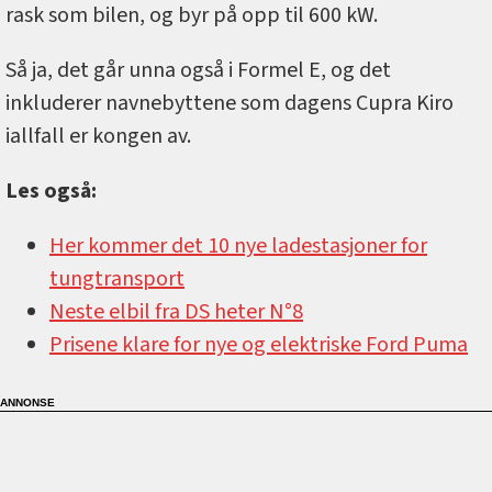
rask som bilen, og byr på opp til 600 kW.
Så ja, det går unna også i Formel E, og det
inkluderer navnebyttene som dagens Cupra Kiro
iallfall er kongen av.
Les også:
Her kommer det 10 nye ladestasjoner for
tungtransport
Neste elbil fra DS heter N°8
Prisene klare for nye og elektriske Ford Puma