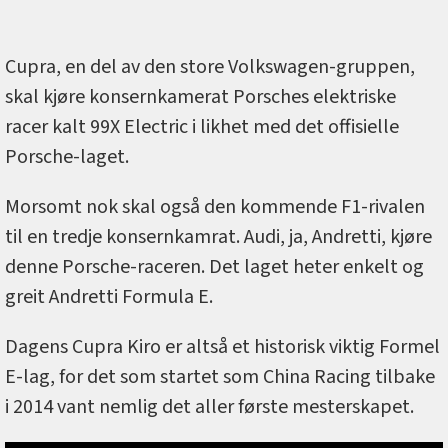
Cupra, en del av den store Volkswagen-gruppen,
skal kjøre konsernkamerat Porsches elektriske
racer kalt 99X Electric i likhet med det offisielle
Porsche-laget.
Morsomt nok skal også den kommende F1-rivalen
til en tredje konsernkamrat. Audi, ja, Andretti, kjøre
denne Porsche-raceren. Det laget heter enkelt og
greit Andretti Formula E.
Dagens Cupra Kiro er altså et historisk viktig Formel
E-lag, for det som startet som China Racing tilbake
i 2014 vant nemlig det aller første mesterskapet.