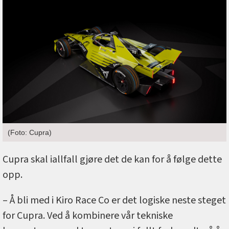
(Foto: Cupra)
Cupra skal iallfall gjøre det de kan for å følge dette
opp.
– Å bli med i Kiro Race Co er det logiske neste steget
for Cupra. Ved å kombinere vår tekniske