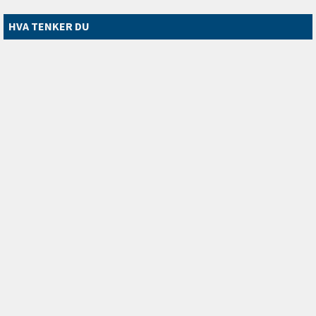
HVA TENKER DU