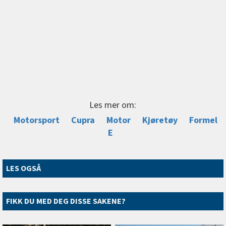
Les mer om:
Motorsport
Cupra
Motor
Kjøretøy
Formel
E
LES OGSÅ
FIKK DU MED DEG DISSE SAKENE?