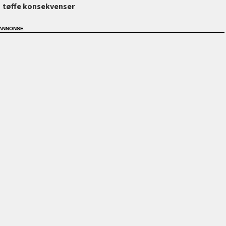
tøffe konsekvenser