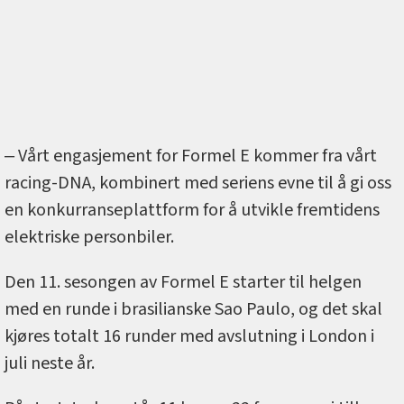
‒ Vårt engasjement for Formel E kommer fra vårt
racing-DNA, kombinert med seriens evne til å gi oss
en konkurranseplattform for å utvikle fremtidens
elektriske personbiler.
Den 11. sesongen av Formel E starter til helgen
med en runde i brasilianske Sao Paulo, og det skal
kjøres totalt 16 runder med avslutning i London i
juli neste år.