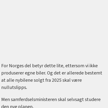
For Norges del betyr dette lite, ettersom vi ikke
produserer egne biler. Og det er allerede bestemt
at alle nybilene solgt fra 2025 skal være
nullutslipps.
Men samferdselsministeren skal selvsagt studere
den nye planen.