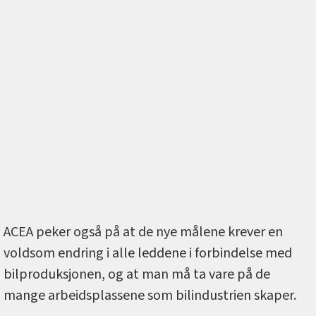
ACEA peker også på at de nye målene krever en
voldsom endring i alle leddene i forbindelse med
bilproduksjonen, og at man må ta vare på de
mange arbeidsplassene som bilindustrien skaper.