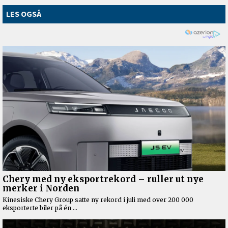
LES OGSÅ