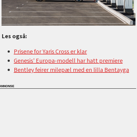
Les også:
Prisene for Yaris Cross er klar
Genesis’ Europa-modell har hatt premiere
Bentley feirer milepæl med en lilla Bentayga