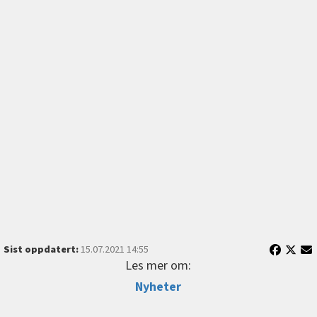
Sist oppdatert:
15.07.2021 14:55
Les mer om:
Nyheter