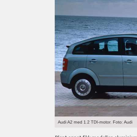
Audi A2 med 1.2 TDI-motor. Foto: Audi