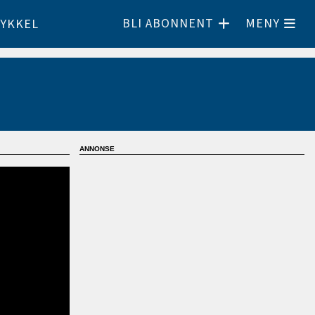
BLI ABONNENT
MENY
YKKEL