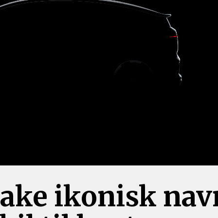
bake ikonisk nav