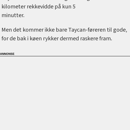
kilometer rekkevidde på kun 5
minutter.
Men det kommer ikke bare Taycan-føreren til gode,
for de bak i køen rykker dermed raskere fram.