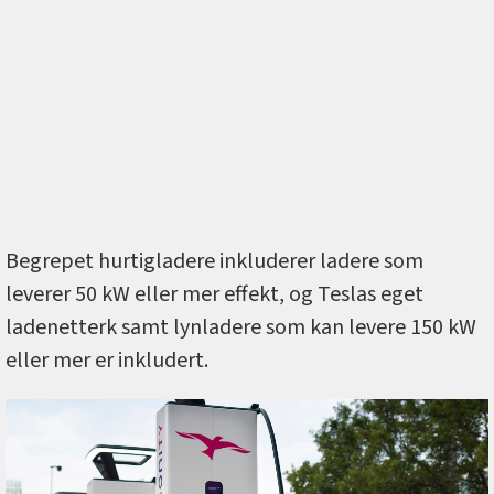
Begrepet hurtigladere inkluderer ladere som
leverer 50 kW eller mer effekt, og Teslas eget
ladenetterk samt lynladere som kan levere 150 kW
eller mer er inkludert.