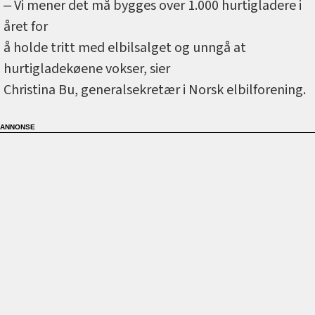
‒ Vi mener det må bygges over 1.000 hurtigladere i
året for
å holde tritt med elbilsalget og unngå at
hurtigladekøene vokser, sier
Christina Bu, generalsekretær i Norsk elbilforening.