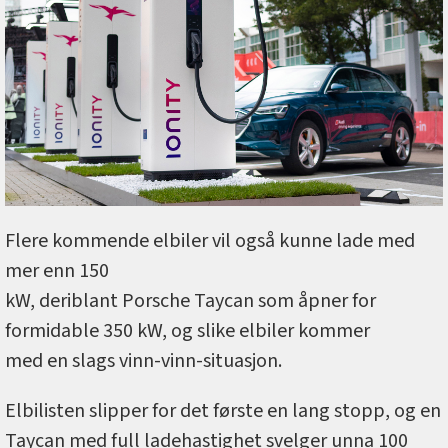
Flere kommende elbiler vil også kunne lade med
mer enn 150
kW, deriblant Porsche Taycan som åpner for
formidable 350 kW, og slike elbiler kommer
med en slags vinn-vinn-situasjon.
Elbilisten slipper for det første en lang stopp, og en
Taycan med full ladehastighet svelger unna 100