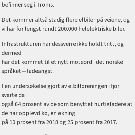
befinner seg i Troms.
Det kommer altså stadig flere elbiler på veiene, og
vi har for lengst rundt 200.000 helelektriske biler.
Infrastrukturen har dessverre ikke holdt tritt, og
dermed
har det kommet til et nytt moteord i det norske
språket ‒ ladeangst.
I en undersøkelse gjort av elbilforeningen i fjor
svarte da
også 64 prosent av de som benyttet hurtigladere at
de har opplevd kø, en økning
på 10 prosent fra 2018 og 25 prosent fra 2017.