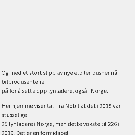
Og med et stort slipp av nye elbiler pusher nå
bilprodusentene
på for å sette opp lynladere, også i Norge.
Her hjemme viser tall fra Nobil at det i 2018 var
stusselige
25 lynladere i Norge, men dette vokste til 226 i
2019. Det er en formidabel