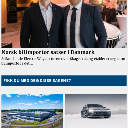
FIKK DU MED DEG DISSE SAKENE?