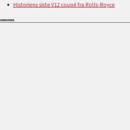
Historiens siste V12 coupé fra Rolls-Royce