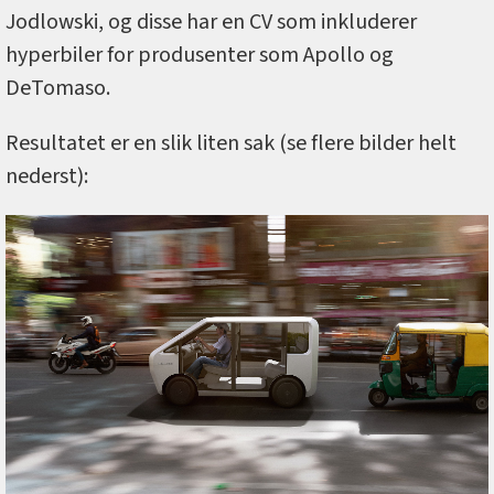
Jodlowski, og disse har en CV som inkluderer
hyperbiler for produsenter som Apollo og
DeTomaso.
Resultatet er en slik liten sak (se flere bilder helt
nederst):