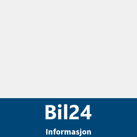
Informasjon