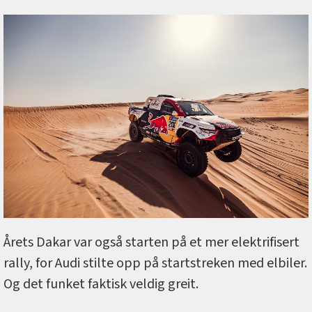
Årets Dakar var også starten på et mer elektrifisert
rally, for Audi stilte opp på startstreken med elbiler.
Og det funket faktisk veldig greit.