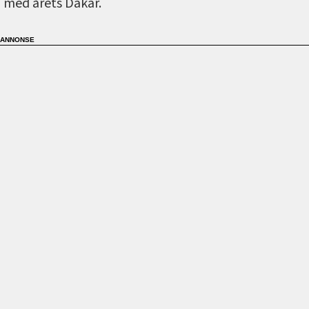
med årets Dakar.