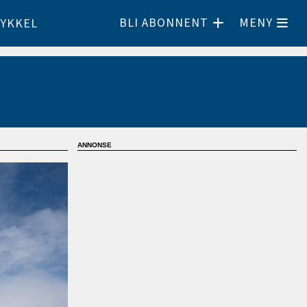
BLI ABONNENT
MENY
YKKEL